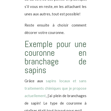
s’il vous en reste, en les attachant les
unes aux autres, tout est possible!
Reste ensuite à choisir comment
décorer votre couronne.
Exemple pour une
couronne en
branchage de
sapins
Grâce aux
sapins locaux et sans
traitements chimiques que je propose
actuellement
, j’ai plein de branchages
de sapin! Le type de couronne à
réaliser était tout trouvé pour moi!