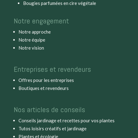
Bougies parfumées en cire végétale
Notre engagement
Notre approche
Notre équipe
Notre vision
Entreprises et revendeurs
Offres pour les entreprises
Boutiques et revendeurs
Nos articles de conseils
Conseils jardinage et recettes pour vos plantes
Tutos loisirs créatifs et jardinage
Plantes et écologie