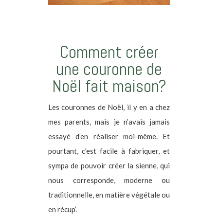
Comment créer
une couronne de
Noël fait maison?
Les couronnes de Noël, il y en a chez
mes parents, mais je n’avais jamais
essayé d’en réaliser moi-même. Et
pourtant, c’est facile à fabriquer, et
sympa de pouvoir créer la sienne, qui
nous corresponde, moderne ou
traditionnelle, en matière végétale ou
en récup’.