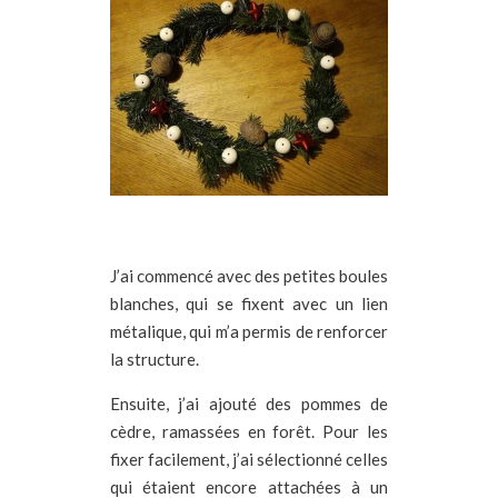
J’ai commencé avec des petites boules
blanches, qui se fixent avec un lien
métalique, qui m’a permis de renforcer
la structure.
Ensuite, j’ai ajouté des pommes de
cèdre, ramassées en forêt. Pour les
fixer facilement, j’ai sélectionné celles
qui étaient encore attachées à un