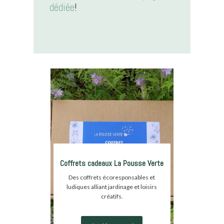
dédiée
!
Coffrets cadeaux La Pousse Verte
Des coffrets écoresponsables et
ludiques alliant jardinage et loisirs
créatifs.