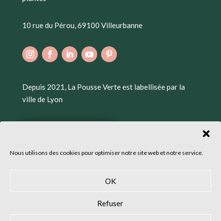
10 rue du Pérou, 69100 Villeurbanne
Depuis 2021, La Pousse Verte est labellisée par la
ville de Lyon
Nous utilisons des cookies pour optimiser notre site web et notre service.
OK
Refuser