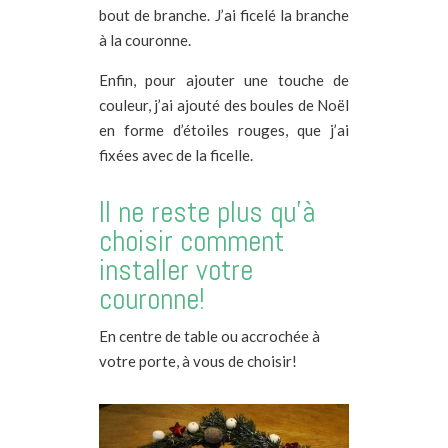
bout de branche. J’ai ficelé la branche
à la couronne.
Enfin, pour ajouter une touche de
couleur, j’ai ajouté des boules de Noël
en forme d’étoiles rouges, que j’ai
fixées avec de la ficelle.
Il ne reste plus qu’à
choisir comment
installer votre
couronne!
En centre de table ou accrochée à
votre porte, à vous de choisir!