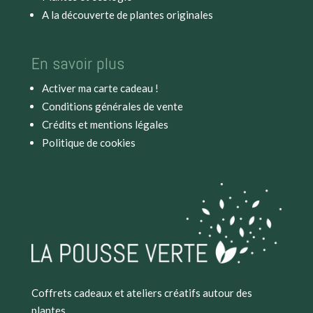
A la découverte de plantes originales
En savoir plus
Activer ma carte cadeau !
Conditions générales de vente
Crédits et mentions légales
Politique de cookies
Coffrets cadeaux et ateliers créatifs autour des
plantes