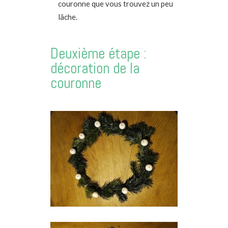
couronne que vous trouvez un peu
lâche.
Deuxième étape :
décoration de la
couronne