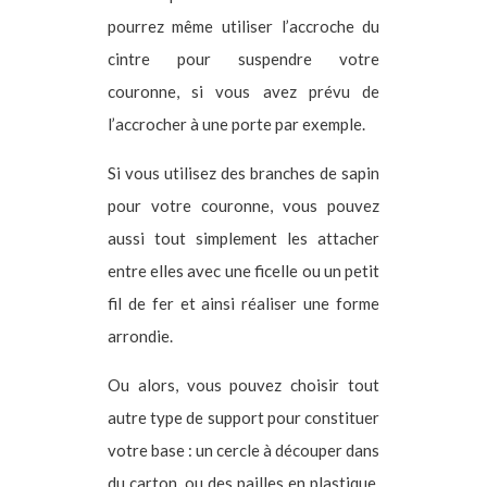
pourrez même utiliser l’accroche du
cintre pour suspendre votre
couronne, si vous avez prévu de
l’accrocher à une porte par exemple.
Si vous utilisez des branches de sapin
pour votre couronne, vous pouvez
aussi tout simplement les attacher
entre elles avec une ficelle ou un petit
fil de fer et ainsi réaliser une forme
arrondie.
Ou alors, vous pouvez choisir tout
autre type de support pour constituer
votre base : un cercle à découper dans
du carton, ou des pailles en plastique,