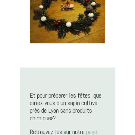
Et pour préparer les fêtes, que
diriez-vous d’un sapin cultivé
près de Lyon sans produits
chimiques?
Retrouvez-les sur notre
page