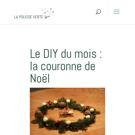
Le DIY du mois :
la couronne de
Noël