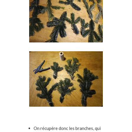
On récupère donc les branches, qui