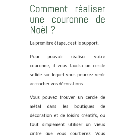
Comment réaliser
une couronne de
Noël ?
La première étape, c’est le support.
Pour pouvoir réaliser votre
couronne, il vous faudra un cercle
solide sur lequel vous pourrez venir
accrocher vos décorations.
Vous pouvez trouver un cercle de
métal dans les boutiques de
décoration et de loisirs créatifs, ou
tout simplement utiliser un vieux
cintre que vous courberez. Vous