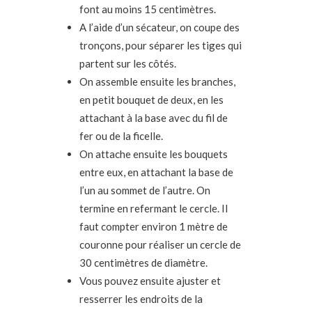
font au moins 15 centimètres.
A l’aide d’un sécateur, on coupe des
tronçons, pour séparer les tiges qui
partent sur les côtés.
On assemble ensuite les branches,
en petit bouquet de deux, en les
attachant à la base avec du fil de
fer ou de la ficelle.
On attache ensuite les bouquets
entre eux, en attachant la base de
l’un au sommet de l’autre. On
termine en refermant le cercle. Il
faut compter environ 1 mètre de
couronne pour réaliser un cercle de
30 centimètres de diamètre.
Vous pouvez ensuite ajuster et
resserrer les endroits de la