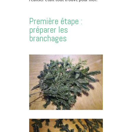
Première étape :
préparer les
branchages