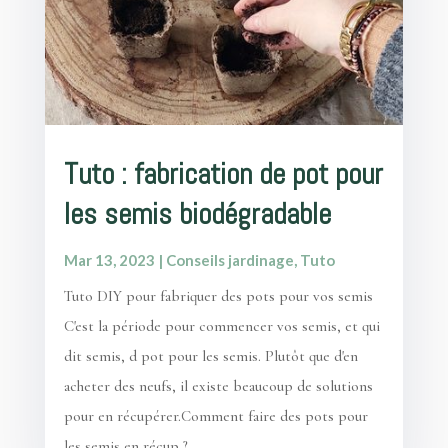
Tuto : fabrication de pot pour
les semis biodégradable
Mar 13, 2023
|
Conseils jardinage
,
Tuto
Tuto DIY pour fabriquer des pots pour vos semis
C'est la période pour commencer vos semis, et qui
dit semis, d pot pour les semis. Plutôt que d'en
acheter des neufs, il existe beaucoup de solutions
pour en récupérer.Comment faire des pots pour
les semis en récup ?...