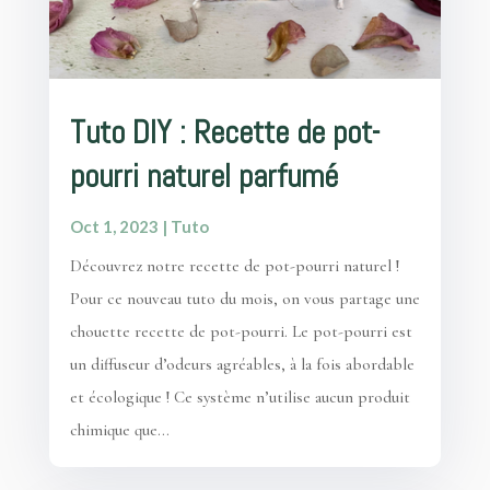
Tuto DIY : Recette de pot-
pourri naturel parfumé
Oct 1, 2023
|
Tuto
Découvrez notre recette de pot-pourri naturel !
Pour ce nouveau tuto du mois, on vous partage une
chouette recette de pot-pourri. Le pot-pourri est
un diffuseur d’odeurs agréables, à la fois abordable
et écologique ! Ce système n’utilise aucun produit
chimique que...