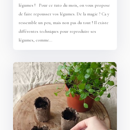
légumes ! Pour ce tuto du mois, on vous propose
de faire repousser vos légumes. De la magie ? Ca y
ressemble un peu, mais non pas du tout ! Il existe
différentes techniques pour reproduire ses
légumes, comme...