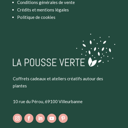
Conditions générales de vente
Crédits et mentions légales
Politique de cookies
Coffrets cadeaux et ateliers créatifs autour des
plantes
10 rue du Pérou, 69100 Villeurbanne