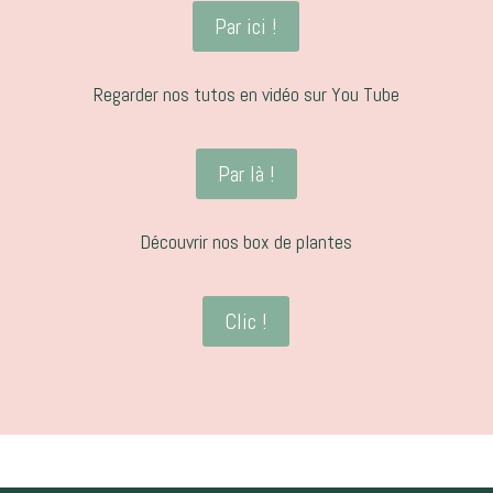
Par ici !
Regarder nos tutos en vidéo sur You Tube
Par là !
Découvrir nos box de plantes
Clic !