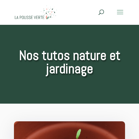
Nos tutos nature et
jardinage