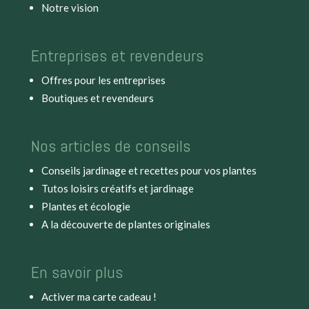
Notre vision
Entreprises et revendeurs
Offres pour les entreprises
Boutiques et revendeurs
Nos articles de conseils
Conseils jardinage et recettes pour vos plantes
Tutos loisirs créatifs et jardinage
Plantes et écologie
A la découverte de plantes originales
En savoir plus
Activer ma carte cadeau !