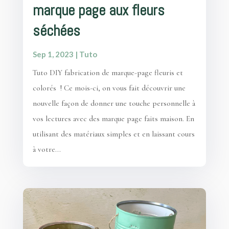
marque page aux fleurs
séchées
Sep 1, 2023
|
Tuto
Tuto DIY fabrication de marque-page fleuris et
colorés ! Ce mois-ci, on vous fait découvrir une
nouvelle façon de donner une touche personnelle à
vos lectures avec des marque page faits maison. En
utilisant des matériaux simples et en laissant cours
à votre...