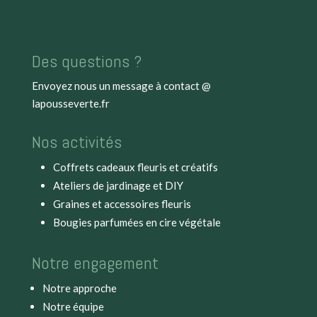
Des questions ?
Envoyez nous un message à
contact @
lapousseverte.fr
Nos activités
Coffrets cadeaux fleuris et créatifs
Ateliers de jardinage et DIY
Graines et accessoires fleuris
Bougies parfumées en cire végétale
Notre engagement
Notre approche
Notre équipe