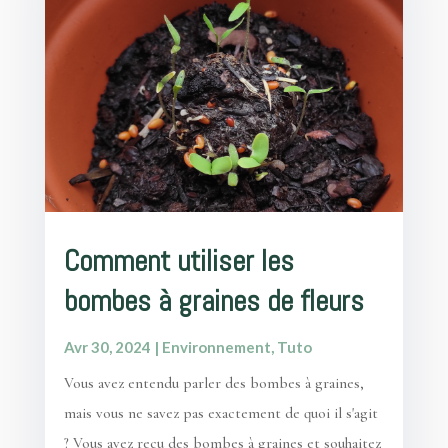
Comment utiliser les
bombes à graines de fleurs
Avr 30, 2024
|
Environnement
,
Tuto
Vous avez entendu parler des bombes à graines,
mais vous ne savez pas exactement de quoi il s'agit
? Vous avez reçu des bombes à graines et souhaitez