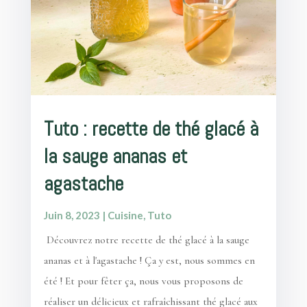
Tuto : recette de thé glacé à
la sauge ananas et
agastache
Juin 8, 2023
|
Cuisine
,
Tuto
Découvrez notre recette de thé glacé à la sauge
ananas et à l'agastache ! Ça y est, nous sommes en
été ! Et pour fêter ça, nous vous proposons de
réaliser un délicieux et rafraîchissant thé glacé aux