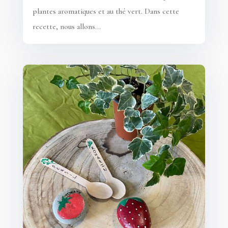
plantes aromatiques et au thé vert. Dans cette
recette, nous allons...