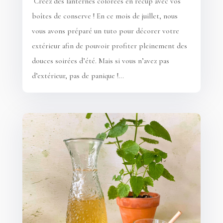
Créez des lanternes colorées en récup avec vos
boîtes de conserve ! En ce mois de juillet, nous
vous avons préparé un tuto pour décorer votre
extérieur afin de pouvoir profiter pleinement des
douces soirées d’été. Mais si vous n’avez pas
d’extérieur, pas de panique !...