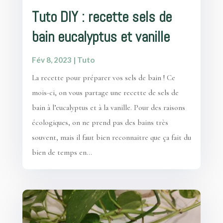
Tuto DIY : recette sels de
bain eucalyptus et vanille
Fév 8, 2023
|
Tuto
La recette pour préparer vos sels de bain ! Ce
mois-ci, on vous partage une recette de sels de
bain à l’eucalyptus et à la vanille. Pour des raisons
écologiques, on ne prend pas des bains très
souvent, mais il faut bien reconnaitre que ça fait du
bien de temps en...