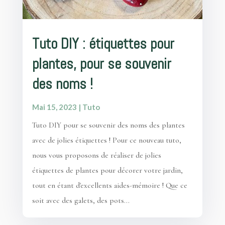
Tuto DIY : étiquettes pour
plantes, pour se souvenir
des noms !
Mai 15, 2023
|
Tuto
Tuto DIY pour se souvenir des noms des plantes
avec de jolies étiquettes ! Pour ce nouveau tuto,
nous vous proposons de réaliser de jolies
étiquettes de plantes pour décorer votre jardin,
tout en étant d'excellents aides-mémoire ! Que ce
soit avec des galets, des pots...