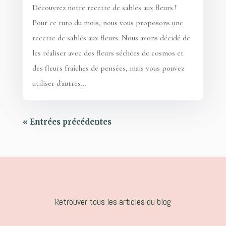
Découvrez notre recette de sablés aux fleurs !
Pour ce tuto du mois, nous vous proposons une
recette de sablés aux fleurs. Nous avons décidé de
les réaliser avec des fleurs séchées de cosmos et
des fleurs fraîches de pensées, mais vous pouvez
utiliser d'autres...
« Entrées précédentes
Retrouver tous les articles du blog