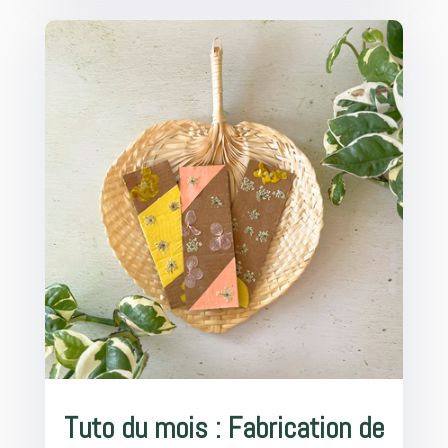
Tuto du mois : Fabrication de