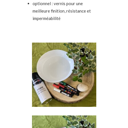
optionnel : vernis pour une
meilleure finition, résistance et
imperméabilité