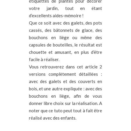
étiquettes de plantes pour décorer
votre jardin, tout en étant
d’excellents aides-mémoire !
Que ce soit avec des galets, des pots
cassés, des bâtonnets de glace, des
bouchons en liège ou même des
capsules de bouteilles, le résultat est
chouette et amusant, en plus d’être
facile à réaliser.
Vous retrouverez dans cet article 2
versions complètement détaillées :
avec des galets et des couverts en
bois, et une autre expliquée : avec des
bouchons en liège, afin de vous
donner libre choix sur la réalisation. A
noter que ce tuto peut tout à fait être
réalisé avec des enfants.