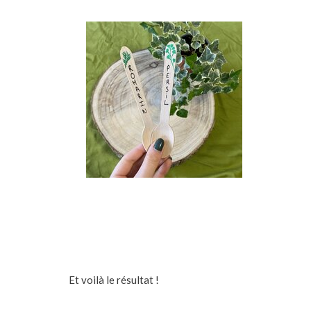
Et voilà le résultat !