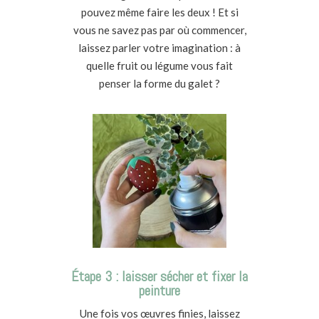
pouvez même faire les deux ! Et si
vous ne savez pas par où commencer,
laissez parler votre imagination : à
quelle fruit ou légume vous fait
penser la forme du galet ?
Étape 3 : laisser sécher et fixer la
peinture
Une fois vos œuvres finies, laissez