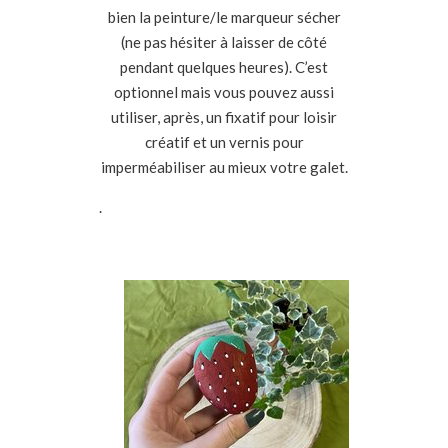
bien la peinture/le marqueur sécher
(ne pas hésiter à laisser de côté
pendant quelques heures). C’est
optionnel mais vous pouvez aussi
utiliser, après, un fixatif pour loisir
créatif et un vernis pour
imperméabiliser au mieux votre galet.
.