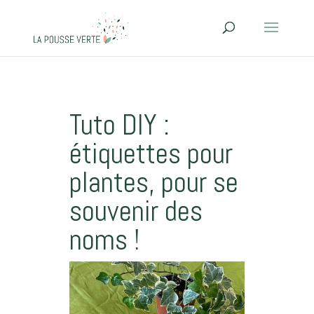
Tuto DIY :
étiquettes pour
plantes, pour se
souvenir des
noms !