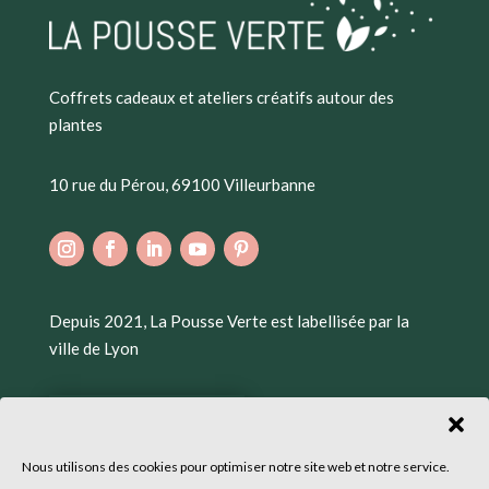
Coffrets cadeaux et ateliers créatifs autour des
plantes
10 rue du Pérou, 69100 Villeurbanne
Depuis 2021, La Pousse Verte est labellisée par la
ville de Lyon
Nous utilisons des cookies pour optimiser notre site web et notre service.