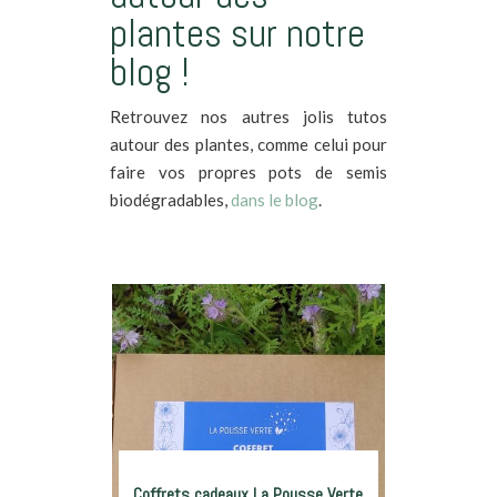
plantes sur notre
blog !
Retrouvez nos autres jolis tutos
autour des plantes, comme celui pour
faire vos propres pots de semis
biodégradables,
dans le blog
.
Coffrets cadeaux La Pousse Verte