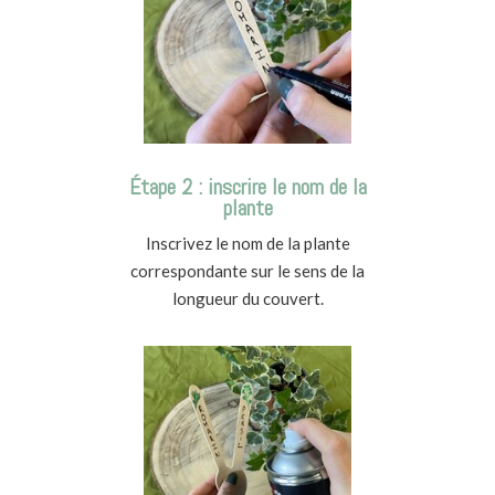
Étape 2 : inscrire le nom de la
plante
Inscrivez le nom de la plante
correspondante sur le sens de la
longueur du couvert.