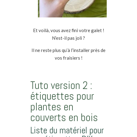
Et voilà, vous avez fini votre galet !
N’est-il pas joli ?
Il ne reste plus qu’à l’installer près de
vos fraisiers !
Tuto version 2 :
étiquettes pour
plantes en
couverts en bois
Liste du matériel pour