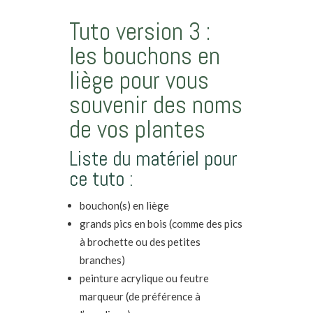
Tuto version 3 :
les bouchons en
liège pour vous
souvenir des noms
de vos plantes
Liste du matériel pour
ce tuto :
bouchon(s) en liège
grands pics en bois (comme des pics
à brochette ou des petites
branches)
peinture acrylique ou feutre
marqueur (de préférence à