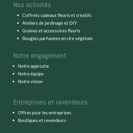
Nos activités
Coffrets cadeaux fleuris et créatifs
Ateliers de jardinage et DIY
Graines et accessoires fleuris
Bougies parfumées en cire végétale
Notre engagement
Notre approche
Notre équipe
Notre vision
Entreprises et revendeurs
Offres pour les entreprises
Boutiques et revendeurs