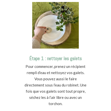
Étape 1 : nettoyer les galets
Pour commencer, prenez un récipient
rempli d’eau et nettoyez vos galets.
Vous pouvez aussi le faire
directement sous l’eau du robinet. Une
fois que vos galets sont tout propre,
séchez les à l’air libre ou avec un
torchon.