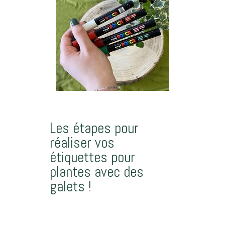
Les étapes pour
réaliser vos
étiquettes pour
plantes avec des
galets !