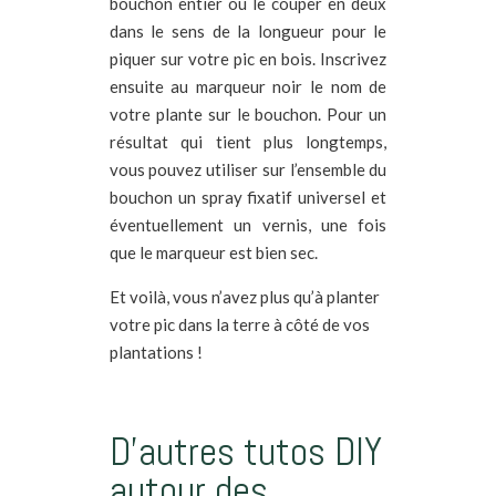
bouchon entier ou le couper en deux
dans le sens de la longueur pour le
piquer sur votre pic en bois. Inscrivez
ensuite au marqueur noir le nom de
votre plante sur le bouchon. Pour un
résultat qui tient plus longtemps,
vous pouvez utiliser sur l’ensemble du
bouchon un spray fixatif universel et
éventuellement un vernis, une fois
que le marqueur est bien sec.
Et voilà, vous n’avez plus qu’à planter
votre pic dans la terre à côté de vos
plantations !
D’autres tutos DIY
autour des