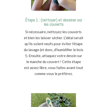
Étape 1 : (nettoyer) et dessiner sur
les couverts
Si nécessaire, nettoyez les couverts
et bien les laisser sécher. L’idéal serait
qu’ils soient neufs pour éviter l’étape
du lavage (et donc, d’humidifier le bois
!). Ensuite, attaquez votre dessin sur
le manche du couvert ! Cette étape
est assez libre, vous faites avant tout
comme vous le préférez.