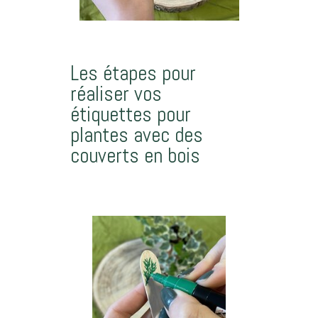
Les étapes pour
réaliser vos
étiquettes pour
plantes avec des
couverts en bois