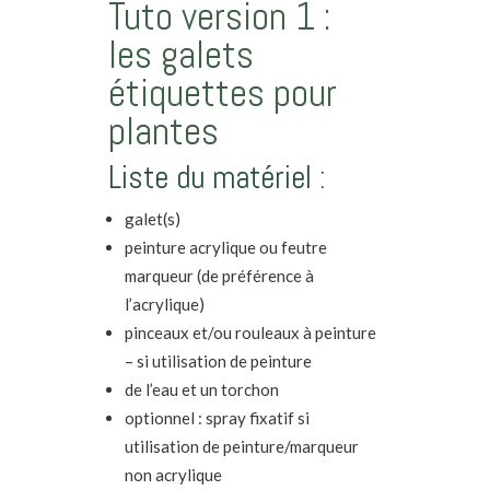
Tuto version 1 :
les galets
étiquettes pour
plantes
Liste du matériel :
galet(s)
peinture acrylique ou feutre
marqueur (de préférence à
l’acrylique)
pinceaux et/ou rouleaux à peinture
– si utilisation de peinture
de l’eau et un torchon
optionnel : spray fixatif si
utilisation de peinture/marqueur
non acrylique