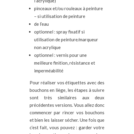
l’acrylique)
pinceaux et/ou rouleaux à peinture
– si utilisation de peinture
de l’eau
optionnel : spray fixatif si
utilisation de peinture/marqueur
non acrylique
optionnel : vernis pour une
meilleure finition, résistance et
imperméabilité
Pour réaliser vos étiquettes avec des
bouchons en liège, les étapes à suivre
sont très similaires aux deux
précédentes versions. Vous allez donc
commencer par rincer vos bouchons
et bien les laisser sécher. Une fois que
c’est fait, vous pouvez : garder votre