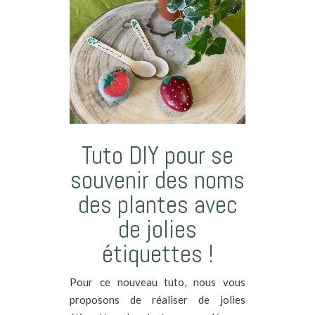
Tuto DIY pour se
souvenir des noms
des plantes avec
de jolies
étiquettes !
Pour ce nouveau tuto, nous vous
proposons de réaliser de jolies