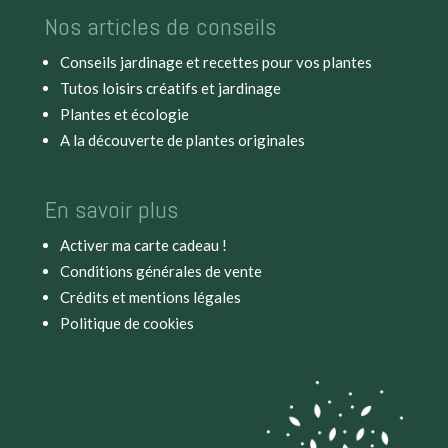
Nos articles de conseils
Conseils jardinage et recettes pour vos plantes
Tutos loisirs créatifs et jardinage
Plantes et écologie
A la découverte de plantes originales
En savoir plus
Activer ma carte cadeau !
Conditions générales de vente
Crédits et mentions légales
Politique de cookies