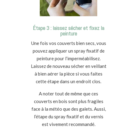
Étape 3 : laissez sécher et fixez la
peinture
Une fois vos couverts bien secs, vous
pouvez appliquer un spray fixatif de
peinture pour l’imperméabilisez.
Laissez de nouveau sécher en veillant
à bien aérer la pièce si vous faites
cette étape dans un endroit clos.
A noter tout de même que ces
couverts en bois
sont plus fragiles
face à la météo que des galets. Aussi,
l’étape du spray fixatif et du vernis
est vivement recommandé.