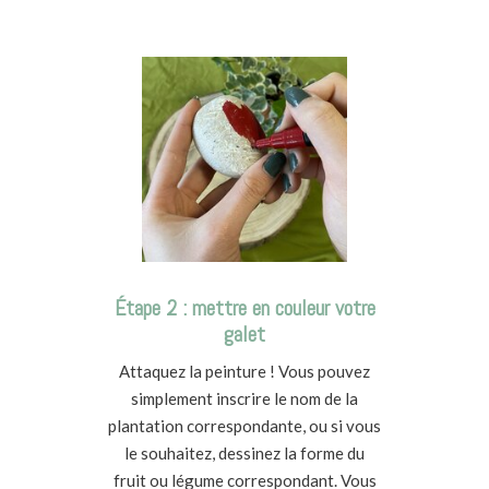
Étape 2 : mettre en couleur votre
galet
Attaquez la peinture ! Vous pouvez
simplement inscrire le nom de la
plantation correspondante, ou si vous
le souhaitez, dessinez la forme du
fruit ou légume correspondant. Vous