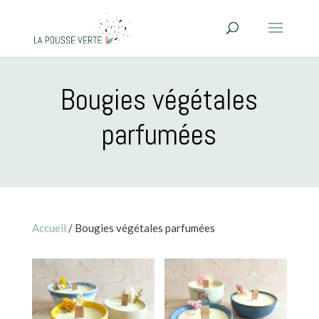
Bougies végétales
parfumées
Accueil
/ Bougies végétales parfumées