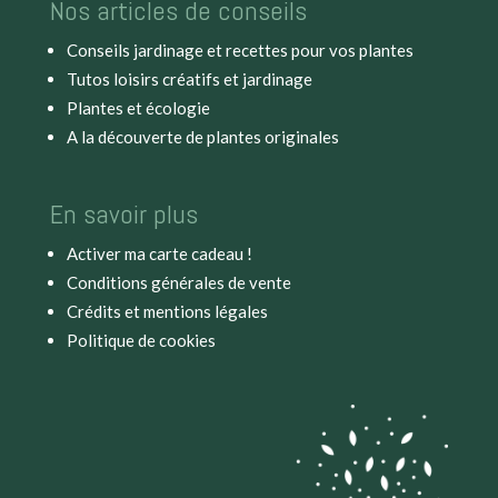
Nos articles de conseils
Conseils jardinage et recettes pour vos plantes
Tutos loisirs créatifs et jardinage
Plantes et écologie
A la découverte de plantes originales
En savoir plus
Activer ma carte cadeau !
Conditions générales de vente
Crédits et mentions légales
Politique de cookies