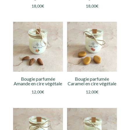
18,00
€
18,00
€
Bougie parfumée
Bougie parfumée
Amande en cire végétale
Caramel en cire végétale
12,00
€
12,00
€