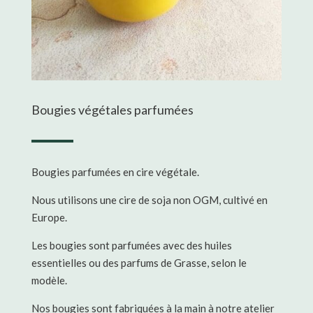
Bougies végétales parfumées
Bougies parfumées en cire végétale.
Nous utilisons une cire de soja non OGM, cultivé en
Europe.
Les bougies sont parfumées avec des huiles
essentielles ou des parfums de Grasse, selon le
modèle.
Nos bougies sont fabriquées à la main à notre atelier