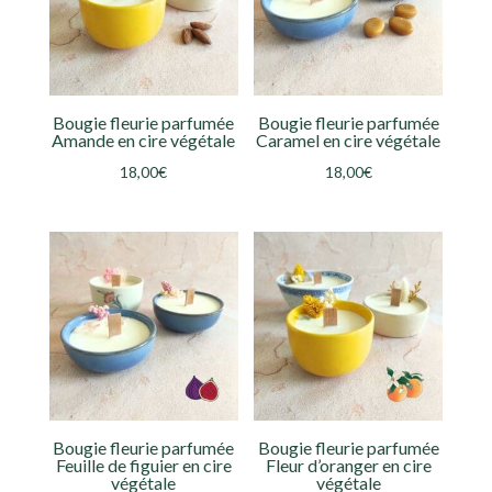
Bougie fleurie parfumée
Bougie fleurie parfumée
Amande en cire végétale
Caramel en cire végétale
18,00
€
18,00
€
Bougie fleurie parfumée
Bougie fleurie parfumée
Feuille de figuier en cire
Fleur d’oranger en cire
végétale
végétale