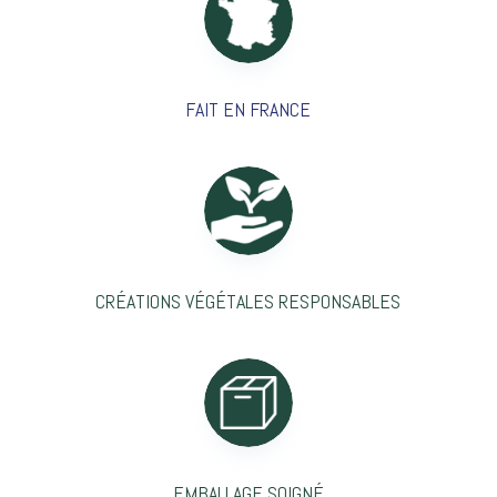
FAIT EN FRANCE
CRÉATIONS VÉGÉTALES RESPONSABLES
EMBALLAGE SOIGNÉ