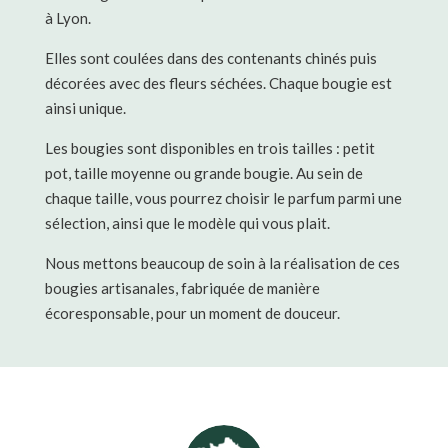
à Lyon.
Elles sont coulées dans des contenants chinés puis
décorées avec des fleurs séchées. Chaque bougie est
ainsi unique.
Les bougies sont disponibles en trois tailles : petit
pot, taille moyenne ou grande bougie. Au sein de
chaque taille, vous pourrez choisir le parfum parmi une
sélection, ainsi que le modèle qui vous plait.
Nous mettons beaucoup de soin à la réalisation de ces
bougies artisanales, fabriquée de manière
écoresponsable, pour un moment de douceur.