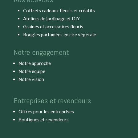
Coffrets cadeaux fleuris et créatifs
Ateliers de jardinage et DIY
Graines et accessoires fleuris
Bougies parfumées en cire végétale
Notre engagement
Notre approche
Notre équipe
Notre vision
Entreprises et revendeurs
Offres pour les entreprises
Boutiques et revendeurs