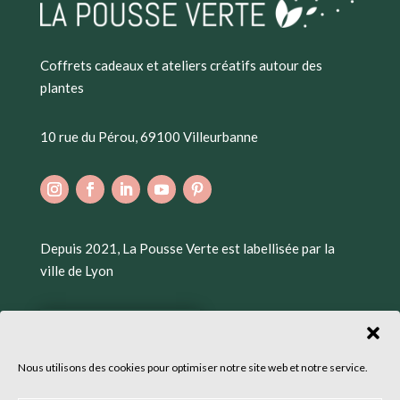
Coffrets cadeaux et ateliers créatifs autour des
plantes
10 rue du Pérou, 69100 Villeurbanne
Depuis 2021, La Pousse Verte est labellisée par la
ville de Lyon
Nous utilisons des cookies pour optimiser notre site web et notre service.