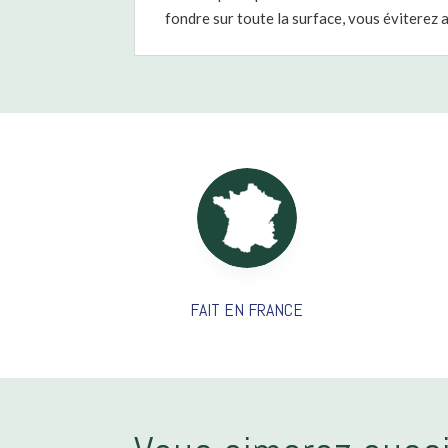
fondre sur toute la surface, vous éviterez a
FAIT EN FRANCE