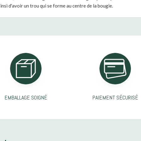
insi d'avoir un trou qui se forme au centre de la bougie.
EMBALLAGE SOIGNÉ
PAIEMENT SÉCURISÉ