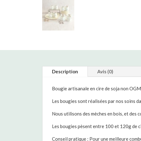
Description
Avis (0)
Bougie artisanale en cire de soja non OGM, 
Les bougies sont réalisées par nos soins da
Nous utilisons des mèches en bois, et des 
Les bougies pèsent entre 100 et 120g de ci
Conseil pratique : Pour une meilleure combus