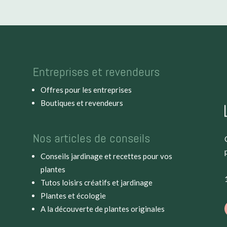
Entreprises et revendeurs
Offres pour les entreprises
Boutiques et revendeurs
Nos articles de conseils
Conseils jardinage et recettes pour vos
plantes
Tutos loisirs créatifs et jardinage
Plantes et écologie
A la découverte de plantes originales