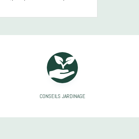
CONSEILS JARDINAGE