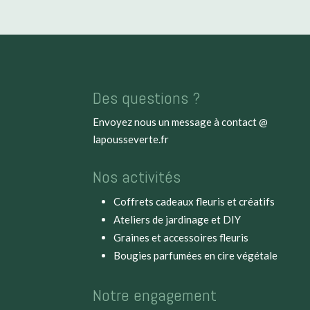
Des questions ?
Envoyez nous un message à
contact @
lapousseverte.fr
Nos activités
Coffrets cadeaux fleuris et créatifs
Ateliers de jardinage et DIY
Graines et accessoires fleuris
Bougies parfumées en cire végétale
Notre engagement