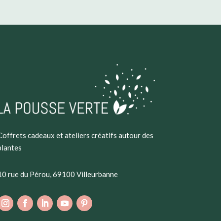
Coffrets cadeaux et ateliers créatifs autour des
plantes
10 rue du Pérou, 69100 Villeurbanne