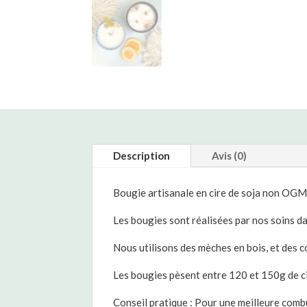
Description
Avis (0)
Bougie artisanale en cire de soja non OGM, 
Les bougies sont réalisées par nos soins da
Nous utilisons des mèches en bois, et des 
Les bougies pèsent entre 120 et 150g de ci
Conseil pratique : Pour une meilleure combus