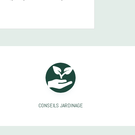
CONSEILS JARDINAGE