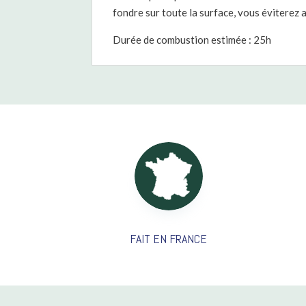
fondre sur toute la surface, vous éviterez a
Durée de combustion estimée : 25h
FAIT EN FRANCE