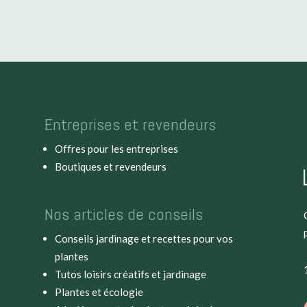
Entreprises et revendeurs
Offres pour les entreprises
Boutiques et revendeurs
Nos articles de conseils
Conseils jardinage et recettes pour vos
plantes
Tutos loisirs créatifs et jardinage
Plantes et écologie