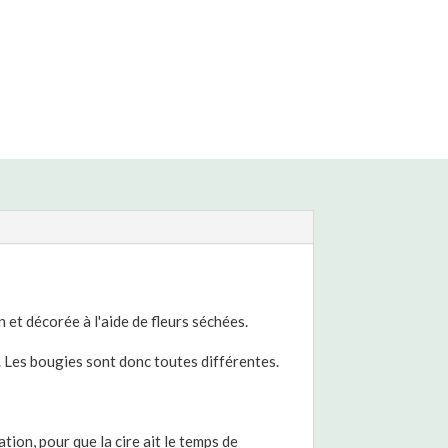
 et décorée à l'aide de fleurs séchées.
. Les bougies sont donc toutes différentes.
tion, pour que la cire ait le temps de