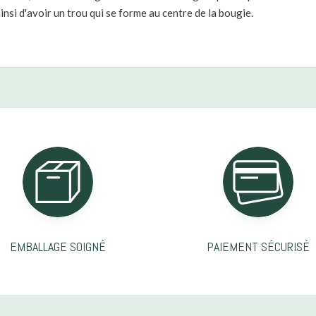
insi d'avoir un trou qui se forme au centre de la bougie.
EMBALLAGE SOIGNÉ
PAIEMENT SÉCURISÉ