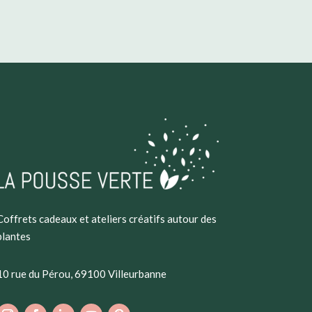
Coffrets cadeaux et ateliers créatifs autour des
plantes
10 rue du Pérou, 69100 Villeurbanne