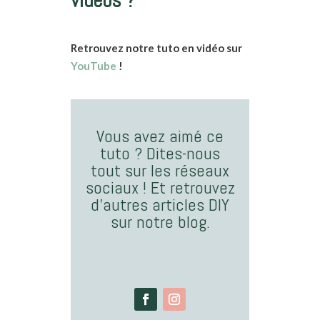
vidéos ?
Retrouvez notre tuto en vidéo sur
YouTube
!
Vous avez aimé ce
tuto ? Dites-nous
tout sur les réseaux
sociaux ! Et retrouvez
d’autres articles DIY
sur notre blog.