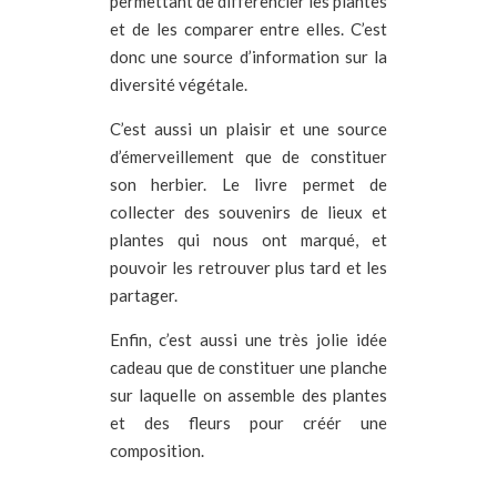
permettant de différencier les plantes
et de les comparer entre elles. C’est
donc une source d’information sur la
diversité végétale.
C’est aussi un plaisir et une source
d’émerveillement que de constituer
son herbier. Le livre permet de
collecter des souvenirs de lieux et
plantes qui nous ont marqué, et
pouvoir les retrouver plus tard et les
partager.
Enfin, c’est aussi une très jolie idée
cadeau que de constituer une planche
sur laquelle on assemble des plantes
et des fleurs pour créér une
composition.