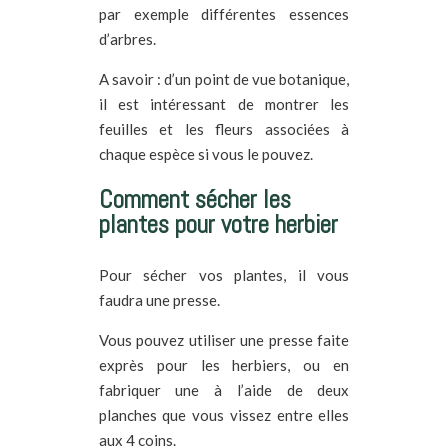
par exemple différentes essences
d’arbres.
A savoir : d’un point de vue botanique,
il est intéressant de montrer les
feuilles et les fleurs associées à
chaque espèce si vous le pouvez.
Comment sécher les
plantes pour votre herbier
Pour sécher vos plantes, il vous
faudra une presse.
Vous pouvez utiliser une presse faite
exprès pour les herbiers, ou en
fabriquer une à l’aide de deux
planches que vous vissez entre elles
aux 4 coins.