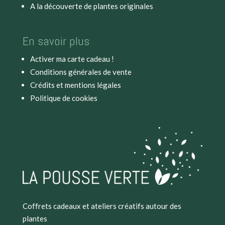
A la découverte de plantes originales
En savoir plus
Activer ma carte cadeau !
Conditions générales de vente
Crédits et mentions légales
Politique de cookies
Coffrets cadeaux et ateliers créatifs autour des
plantes