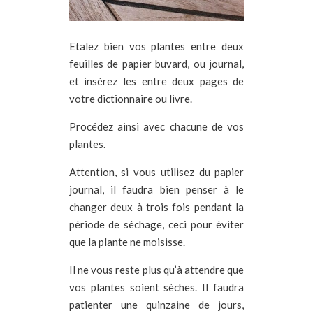
Etalez bien vos plantes entre deux
feuilles de papier buvard, ou journal,
et insérez les entre deux pages de
votre dictionnaire ou livre.
Procédez ainsi avec chacune de vos
plantes.
Attention, si vous utilisez du papier
journal, il faudra bien penser à le
changer deux à trois fois pendant la
période de séchage, ceci pour éviter
que la plante ne moisisse.
Il ne vous reste plus qu’à attendre que
vos plantes soient sèches. Il faudra
patienter une quinzaine de jours,