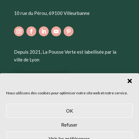
10 rue du Pérou, 69100 Villeurbanne
Depuis 2021, La Pousse Verte est labellisée par la
ville de Lyon
Nous utilisons des cookies pour optimiser notre site web et notre service.
OK
Refuser
Voir les préférences