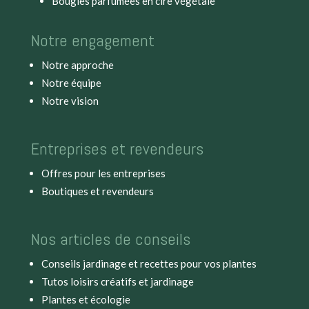
Bougies parfumées en cire végétale
Notre engagement
Notre approche
Notre équipe
Notre vision
Entreprises et revendeurs
Offres pour les entreprises
Boutiques et revendeurs
Nos articles de conseils
Conseils jardinage et recettes pour vos plantes
Tutos loisirs créatifs et jardinage
Plantes et écologie