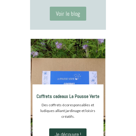
Voir le blog
Coffrets cadeaux La Pousse Verte
Des coffrets écoresponsables et
ludiques alliant jardinage et loisirs
créatifs.
Je découvre !