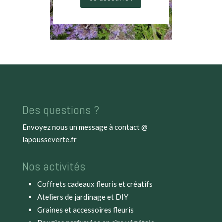
Des questions ?
Envoyez nous un message à
contact @
lapousseverte.fr
Nos activités
Coffrets cadeaux fleuris et créatifs
Ateliers de jardinage et DIY
Graines et accessoires fleuris