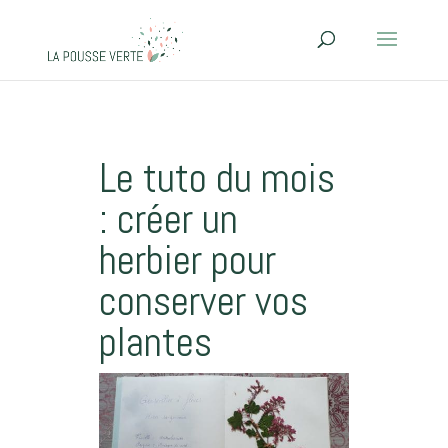
Le tuto du mois
: créer un
herbier pour
conserver vos
plantes