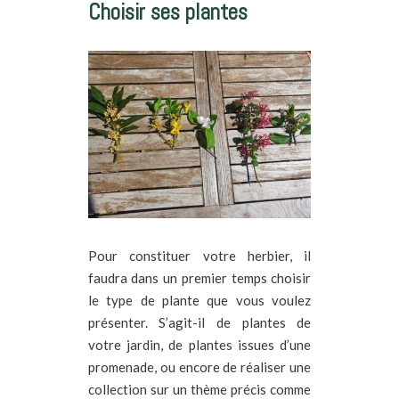
Choisir ses plantes
Pour constituer votre herbier, il
faudra dans un premier temps choisir
le type de plante que vous voulez
présenter. S’agit-il de plantes de
votre jardin, de plantes issues d’une
promenade, ou encore de réaliser une
collection sur un thème précis comme