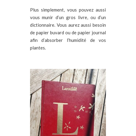
Plus simplement, vous pouvez aussi
vous munir d’un gros livre, ou d’un
dictionnaire. Vous aurez aussi besoin
de papier buvard ou de papier journal
afin d’absorber l’humidité de vos
plantes.