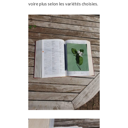
voire plus selon les variétés choisies.