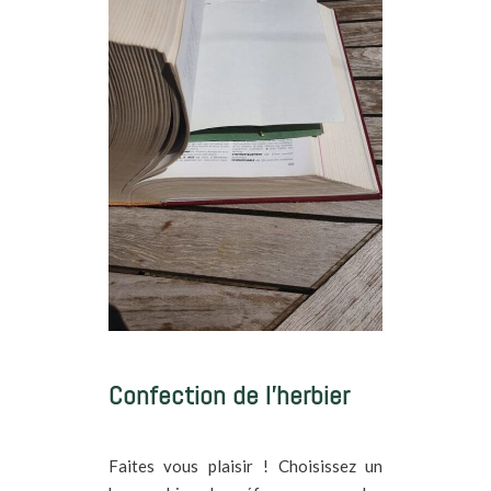
Confection de l’herbier
Faites vous plaisir ! Choisissez un