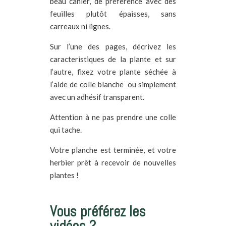
beau cahier, de préference avec des
feuilles plutôt épaisses, sans
carreaux ni lignes.
Sur l’une des pages, décrivez les
caracteristiques de la plante et sur
l’autre, fixez votre plante séchée à
l’aide de colle blanche ou simplement
avec un adhésif transparent.
Attention à ne pas prendre une colle
qui tache.
Votre planche est terminée, et votre
herbier prêt à recevoir de nouvelles
plantes !
Vous préférez les