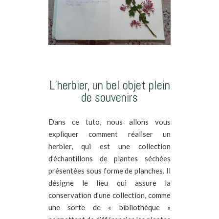
L’herbier, un bel objet plein
de souvenirs
Dans ce tuto, nous allons vous
expliquer comment réaliser un
herbier, qui est une collection
d’échantillons de plantes séchées
présentées sous forme de planches. Il
désigne le lieu qui assure la
conservation d’une collection, comme
une sorte de « bibliothèque »