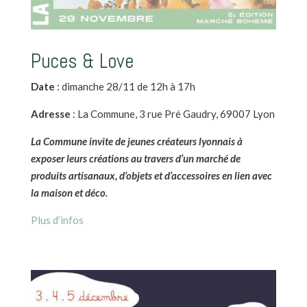
Puces & Love
Date
: dimanche 28/11 de 12h à 17h
Adresse
: La Commune, 3 rue Pré Gaudry, 69007 Lyon
La Commune invite de jeunes créateurs lyonnais à
exposer leurs créations au travers d’un marché de
produits artisanaux, d’objets et d’accessoires en lien avec
la maison et déco.
Plus d’infos