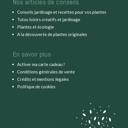
Nos articles de conseils
Conseils jardinage et recettes pour vos plantes
Tutos loisirs créatifs et jardinage
Plantes et écologie
A la découverte de plantes originales
En savoir plus
Activer ma carte cadeau !
Conditions générales de vente
Crédits et mentions légales
Politique de cookies