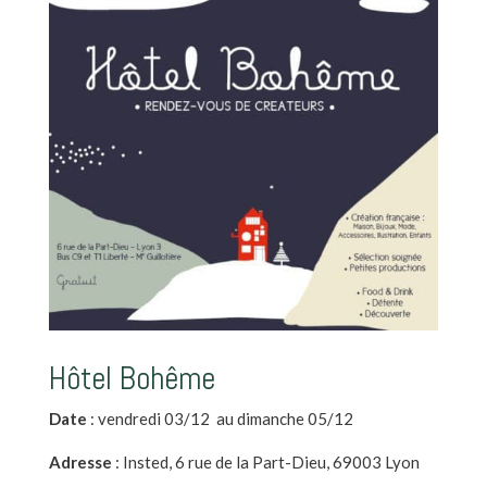
Hôtel Bohême
Date
: vendredi 03/12 au dimanche 05/12
Adresse
: Insted,
6 rue de la Part-Dieu, 69003 Lyon