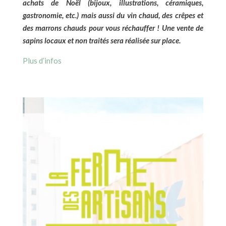
achats de Noël (bijoux, illustrations, céramiques,
gastronomie, etc.) mais aussi du vin chaud, des crêpes et
des marrons chauds pour vous réchauffer ! Une vente de
sapins locaux et non traités sera réalisée sur place.
Plus d’infos