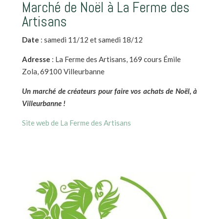
Marché de Noël à La Ferme des
Artisans
Date
: samedi 11/12 et samedi 18/12
Adresse
: La Ferme des Artisans, 169 cours Émile
Zola, 69100 Villeurbanne
Un marché de créateurs pour faire vos achats de Noël, à
Villeurbanne !
Site web de La Ferme des Artisans