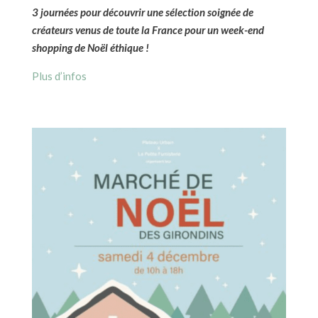
3 journées pour découvrir une sélection soignée de
créateurs venus de toute la France pour un week-end
shopping de Noël éthique !
Plus d’infos