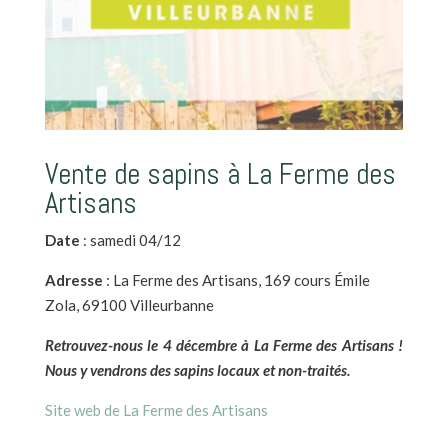
Vente de sapins à La Ferme des
Artisans
Date
: samedi 04/12
Adresse
: La Ferme des Artisans, 169 cours Émile
Zola, 69100 Villeurbanne
Retrouvez-nous le 4 décembre à La Ferme des Artisans !
Nous y vendrons des sapins locaux et non-traités.
Site web de La Ferme des Artisans