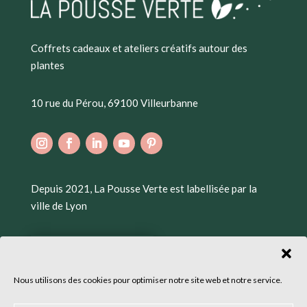
Coffrets cadeaux et ateliers créatifs autour des
plantes
10 rue du Pérou, 69100 Villeurbanne
Depuis 2021, La Pousse Verte est labellisée par la
ville de Lyon
Nous utilisons des cookies pour optimiser notre site web et notre service.