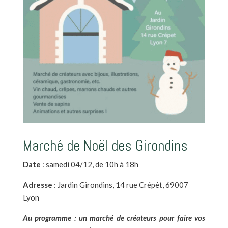
Marché de Noël des Girondins
Date
: samedi 04/12, de 10h à 18h
Adresse
: Jardin Girondins, 14 rue Crépêt, 69007
Lyon
Au programme : un marché de créateurs pour faire vos