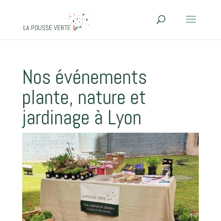
Nos événements
plante, nature et
jardinage à Lyon