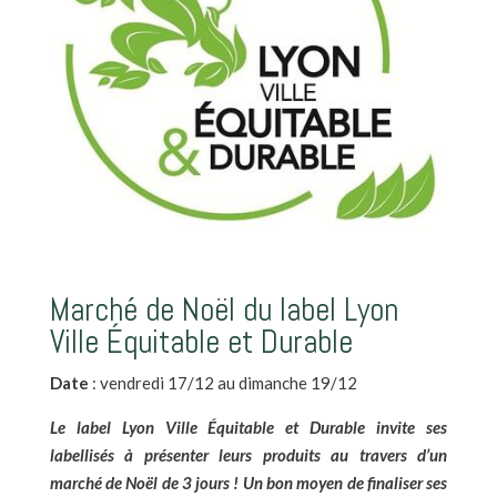
Marché de Noël du label Lyon
Ville Équitable et Durable
Date
: vendredi 17/12 au dimanche 19/12
Le label Lyon Ville Équitable et Durable invite ses
labellisés à présenter leurs produits au travers d’un
marché de Noël de 3 jours ! Un bon moyen de finaliser ses