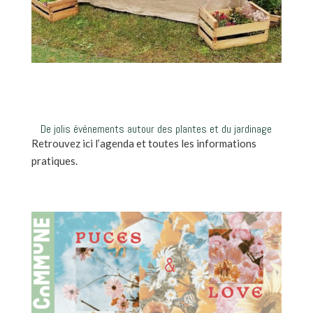
De jolis événements autour des plantes et du jardinage
Retrouvez ici l’agenda et toutes les informations
pratiques.