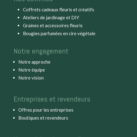
Coffrets cadeaux fleuris et créatifs
Ateliers de jardinage et DIY
Graines et accessoires fleuris
Bougies parfumées en cire végétale
Notre engagement
Notre approche
Notre équipe
Notre vision
Entreprises et revendeurs
Offres pour les entreprises
Boutiques et revendeurs