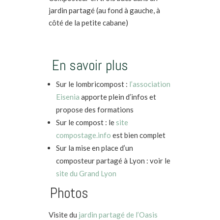
jardin partagé (au fond à gauche, à
côté de la petite cabane)
En savoir plus
Sur le lombricompost :
l’association
Eisenia
apporte plein d’infos et
propose des formations
Sur le compost : le
site
compostage.info
est bien complet
Sur la mise en place d’un
composteur partagé à Lyon : voir le
site du Grand Lyon
Photos
Visite du
jardin partagé de l’Oasis