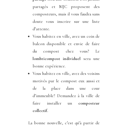
partagés et MJC proposent des
composteurs, mais il vous faudra sans
doute vous inscrire sur une liste
d’attente.
Vous habitez en ville, avez un coin de
balcon disponible et envie de faire
du compost chez vous? Le
lombricompost individuel
sera une
bonne expérience.
Vous habitez en ville, avez des voisins
motivés par le compost eux aussi et
de la place dans une cour
d’immeuble? Demandez à la ville de
faire installer un
composteur
collectif.
La bonne nouvelle, c’est qu’à partir de