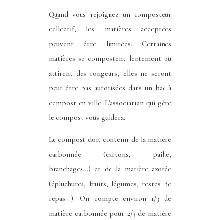
Quand vous rejoignez un composteur
collectif, les matières acceptées
peuvent être limitées. Certaines
matières se compostent lentement ou
attirent des rongeurs, elles ne seront
peut être pas autorisées dans un bac à
compost en ville. L’association qui gère
le compost vous guidera.
Le compost doit contenir de la matière
carbonnée (cartons, paille,
branchages…) et de la matière azotée
(épluchures, fruits, légumes, restes de
repas…). On compte environ 1/3 de
matière carbonnée pour 2/3 de matière