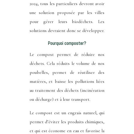
2024, tous les particuliers devront avoir
une solution proposée par les villes
pour gérer leurs biodéchets. Les
solutions devraient donc se développer.
Pourquoi composter?
Le compost permet de réduire nos
déchets. Cela réduits le volume de nos
poubelles, permet de réutiliser des
matières, et baisse les pollutions liées
au traitement des déchets (incinération
ou décharge) et à leur transport.
Le compost est un engrais naturel, qui
permet d’éviter les produits chimiques,
et qui est économe en eau et favorise la