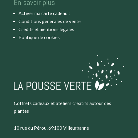
En savoir plus
Activer ma carte cadeau !
Conditions générales de vente
Crédits et mentions légales
Politique de cookies
Coffrets cadeaux et ateliers créatifs autour des
plantes
10 rue du Pérou, 69100 Villeurbanne