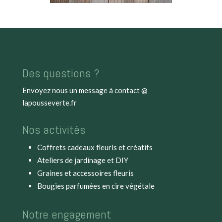
Des questions ?
Envoyez nous un message à
contact @
lapousseverte.fr
Nos activités
Coffrets cadeaux fleuris et créatifs
Ateliers de jardinage et DIY
Graines et accessoires fleuris
Bougies parfumées en cire végétale
Notre engagement