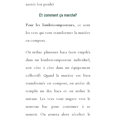
azotée (en poids).
Et comment ça marche?
Pour les lombricomposteurs
, ce sont
les vers qui vont transformer la matière
en compost.
On utilise plusieurs bacs (soit empilés
dans un lombricomposteur individuel,
soit côte à côte dans un équipement
collectif). Quand la matière est bien
transformée en compost, on arrête de
remplir un des bacs et on utilise le
suivant. Les vers vont migrer vers le
nouveau bac pour continuer à se
nourrir. On pourra alors récolter le