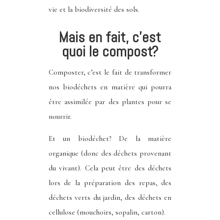
vie et la biodiversité des sols.
Mais en fait, c’est
quoi le compost?
Composter, c’est le fait de transformer
nos biodéchets en matière qui pourra
être assimilée par des plantes pour se
nourrir.
Et un biodéchet? De la matière
organique (donc des déchets provenant
du vivant). Cela peut être des déchets
lors de la préparation des repas, des
déchets verts du jardin, des déchets en
cellulose (mouchoirs, sopalin, carton).