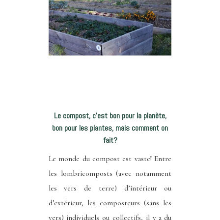
Le compost, c’est bon pour la planète,
bon pour les plantes, mais comment on
fait?
Le monde du compost est vaste! Entre
les lombricomposts (avec notamment
les vers de terre) d’intérieur ou
d’extérieur, les composteurs (sans les
vers) individuels ou collectifs, il y a du