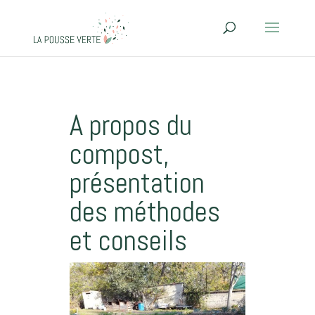
A propos du
compost,
présentation
des méthodes
et conseils