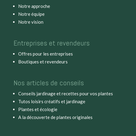
Notre approche
Notre équipe
Notre vision
Entreprises et revendeurs
Offres pour les entreprises
Boutiques et revendeurs
Nos articles de conseils
Conseils jardinage et recettes pour vos plantes
Tutos loisirs créatifs et jardinage
Plantes et écologie
A la découverte de plantes originales