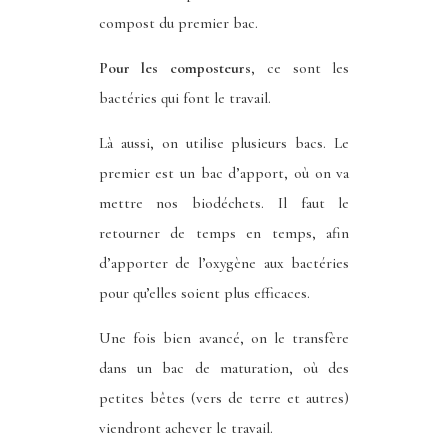
compost du premier bac.
Pour les composteurs
, ce sont les
bactéries qui font le travail.
Là aussi, on utilise plusieurs bacs. Le
premier est un bac d’apport, où on va
mettre nos biodéchets. Il faut le
retourner de temps en temps, afin
d’apporter de l’oxygène aux bactéries
pour qu’elles soient plus efficaces.
Une fois bien avancé, on le transfère
dans un bac de maturation, où des
petites bêtes (vers de terre et autres)
viendront achever le travail.