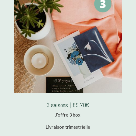
3 saisons | 89.70€
J’offre 3 box
Livraison trimestrielle