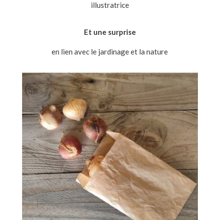
illustratrice
Et une surprise
en lien avec le jardinage et la nature