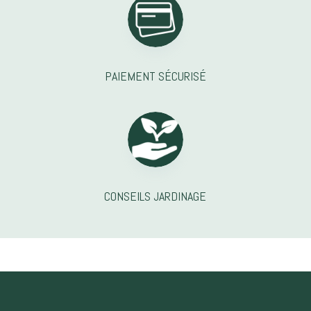
PAIEMENT SÉCURISÉ
CONSEILS JARDINAGE