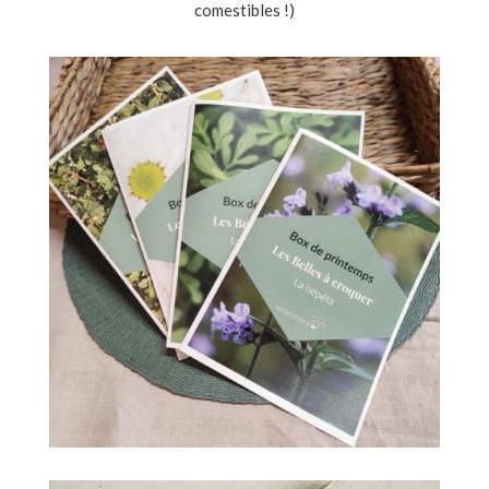
comestibles !)