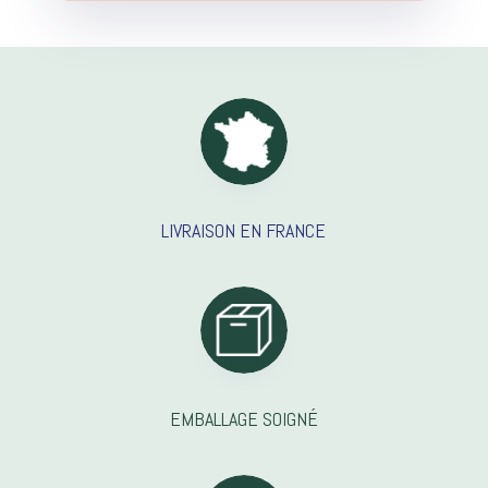
LIVRAISON EN FRANCE
EMBALLAGE SOIGNÉ