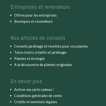
Entreprises et revendeurs
Offres pour les entreprises
Boutiques et revendeurs
Nos articles de conseils
Conseils jardinage et recettes pour vos plantes
Tutos loisirs créatifs et jardinage
Plantes et écologie
A la découverte de plantes originales
En savoir plus
Activer ma carte cadeau !
Conditions générales de vente
Crédits et mentions légales