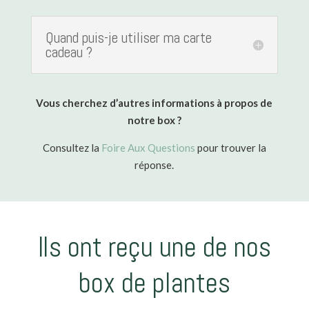
Quand puis-je utiliser ma carte
cadeau ?
Vous cherchez d’autres informations à propos de
notre box ?
Consultez la
Foire Aux Questions
pour trouver la
réponse.
Ils ont reçu une de nos
box de plantes