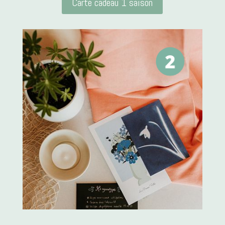
Carte cadeau 1 saison