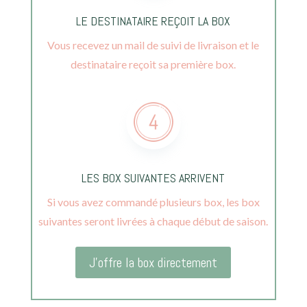
LE DESTINATAIRE REÇOIT LA BOX
Vous recevez un mail de suivi de livraison et le
destinataire reçoit sa première box.
LES BOX SUIVANTES ARRIVENT
Si vous avez commandé plusieurs box, les box
suivantes seront livrées à chaque début de saison.
J'offre la box directement