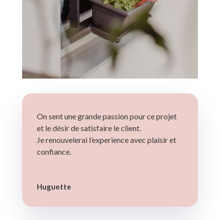
On sent une grande passion pour ce projet
et le désir de satisfaire le client.
Je renouvelerai l’experience avec plaisir et
confiance.
Huguette