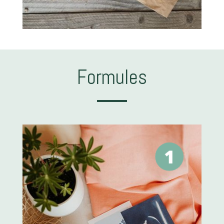
Formules