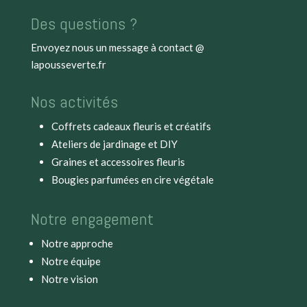
Des questions ?
Envoyez nous un message à
contact @
lapousseverte.fr
Nos activités
Coffrets cadeaux fleuris et créatifs
Ateliers de jardinage et DIY
Graines et accessoires fleuris
Bougies parfumées en cire végétale
Notre engagement
Notre approche
Notre équipe
Notre vision