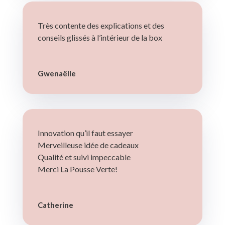
Très contente des explications et des
conseils glissés à l’intérieur de la box
Gwenaëlle
Innovation qu’il faut essayer
Merveilleuse idée de cadeaux
Qualité et suivi impeccable
Merci La Pousse Verte!
Catherine