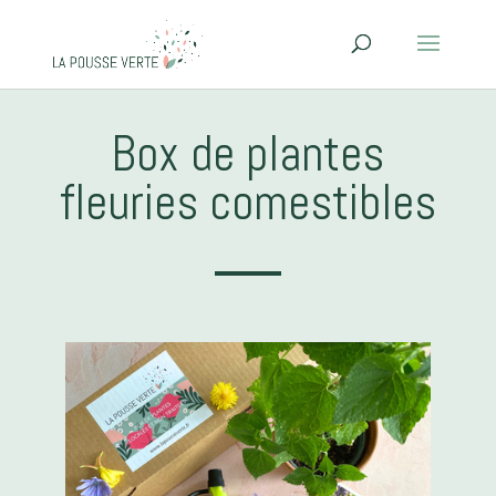
Box de plantes
fleuries comestibles