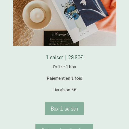
1 saison | 29.90€
J’offre 1 box
Paiement en 1 fois
Livraison 5€
Box 1 saison