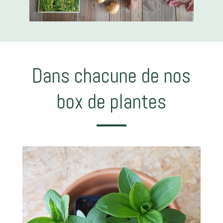
Dans chacune de nos
box de plantes