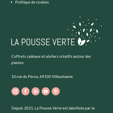
Politique de cookies
Coffrets cadeaux et ateliers créatifs autour des
plantes
10 rue du Pérou, 69100 Villeurbanne
Depuis 2021, La Pousse Verte est labellisée par la