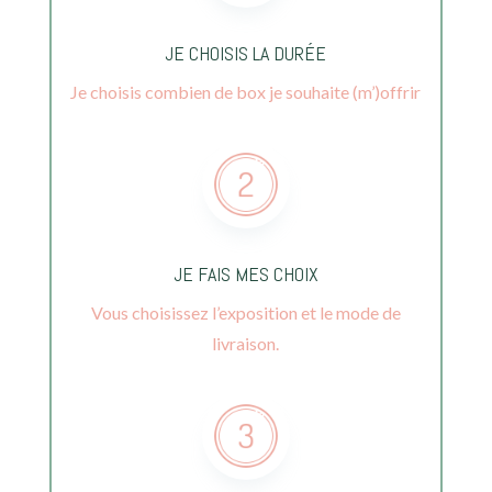
JE CHOISIS LA DURÉE
Je choisis combien de box je souhaite (m’)offrir
JE FAIS MES CHOIX
Vous choisissez l’exposition et le mode de
livraison.