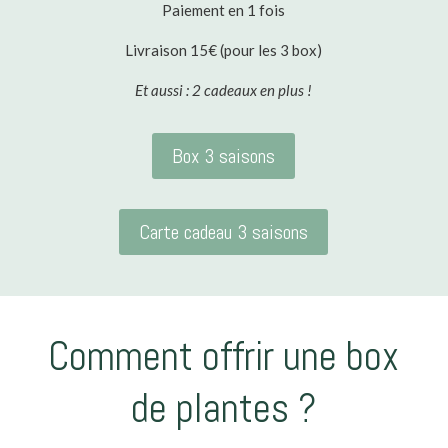
Paiement en 1 fois
Livraison 15€ (pour les 3 box)
Et aussi : 2 cadeaux en plus !
Box 3 saisons
Carte cadeau 3 saisons
Comment offrir une box
de plantes ?