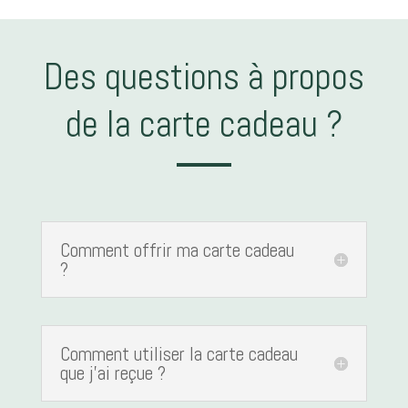
Des questions à propos
de la carte cadeau ?
Comment offrir ma carte cadeau
?
Comment utiliser la carte cadeau
que j'ai reçue ?