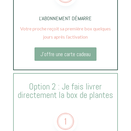
L'ABONNEMENT DÉMARRE
Votre proche reçoit sa première box quelques
jours après l’activation
J'offre une carte cadeau
Option 2 : Je fais livrer
directement la box de plantes