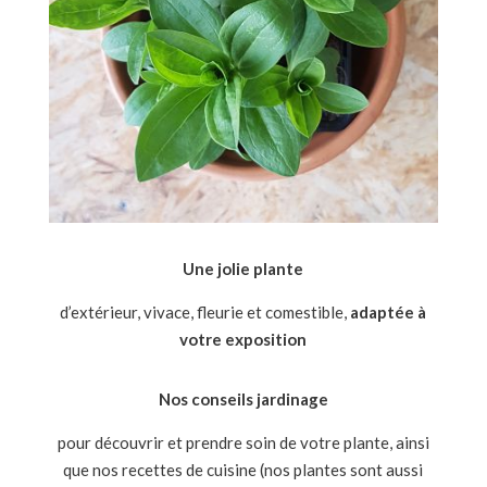
Une jolie plante
d’extérieur, vivace, fleurie et comestible,
adaptée à
votre exposition
Nos conseils jardinage
pour découvrir et prendre soin de votre plante, ainsi
que nos recettes de cuisine (nos plantes sont aussi