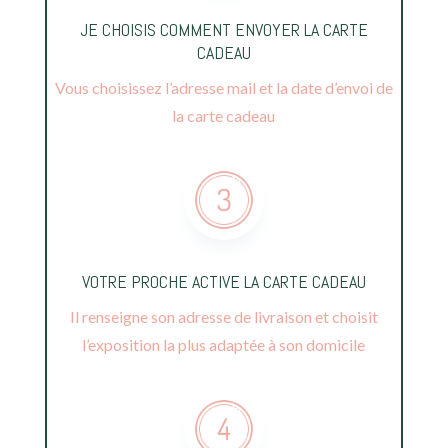
JE CHOISIS COMMENT ENVOYER LA CARTE
CADEAU
Vous choisissez l’adresse mail et la date d’envoi de
la carte cadeau
VOTRE PROCHE ACTIVE LA CARTE CADEAU
Il renseigne son adresse de livraison et choisit
l’exposition la plus adaptée à son domicile