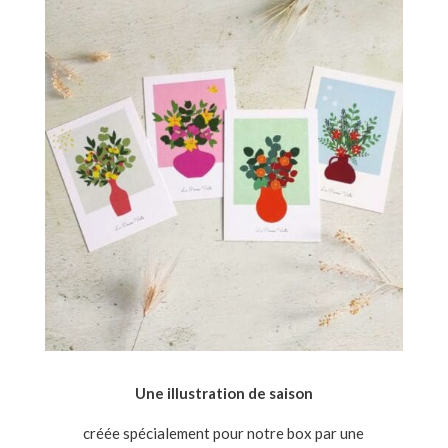
Une illustration de saison
créée spécialement pour notre box par une