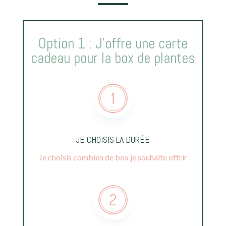
Option 1 : J’offre une carte
cadeau pour la box de plantes
JE CHOISIS LA DURÉE
Je choisis combien de box je souhaite offrir