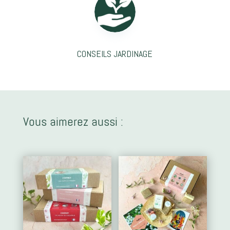
CONSEILS JARDINAGE
Vous aimerez aussi :