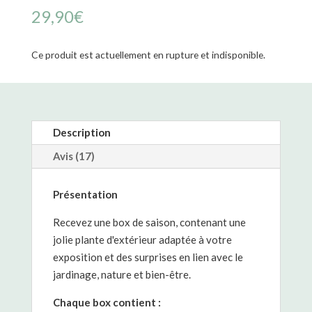
29,90
€
Ce produit est actuellement en rupture et indisponible.
Description
Avis (17)
Présentation
Recevez une box de saison, contenant une
jolie plante d'extérieur adaptée à votre
exposition et des surprises en lien avec le
jardinage, nature et bien-être.
Chaque box contient :