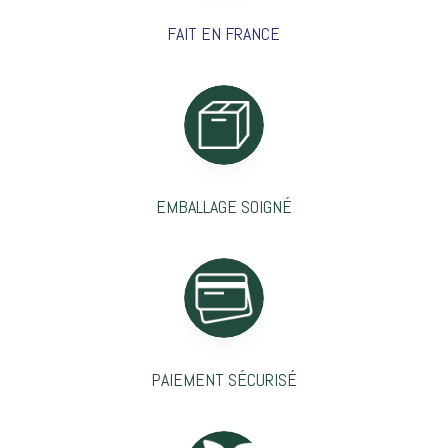
FAIT EN FRANCE
EMBALLAGE SOIGNÉ
PAIEMENT SÉCURISÉ