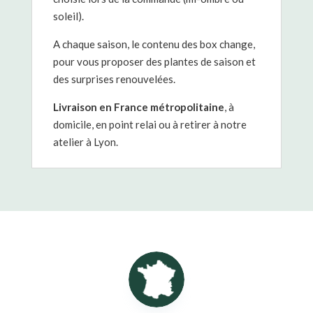
soleil).
A chaque saison, le contenu des box change,
pour vous proposer des plantes de saison et
des surprises renouvelées.
Livraison en France métropolitaine
, à
domicile, en point relai ou à retirer à notre
atelier à Lyon.