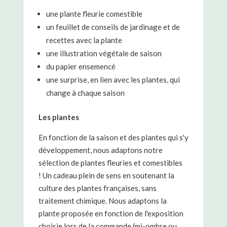
une plante fleurie comestible
un feuillet de conseils de jardinage et de
recettes avec la plante
une illustration végétale de saison
du papier ensemencé
une surprise, en lien avec les plantes, qui
change à chaque saison
Les plantes
En fonction de la saison et des plantes qui s'y
développement, nous adaptons notre
sélection de plantes fleuries et comestibles
! Un cadeau plein de sens en soutenant la
culture des plantes françaises, sans
traitement chimique. Nous adaptons la
plante proposée en fonction de l'exposition
choisie lors de la commande (mi-ombre ou