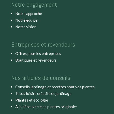
Notre engagement
Notre approche
Notre équipe
Notre vision
Entreprises et revendeurs
Offres pour les entreprises
Boutiques et revendeurs
Nos articles de conseils
Conseils jardinage et recettes pour vos plantes
Tutos loisirs créatifs et jardinage
Plantes et écologie
A la découverte de plantes originales