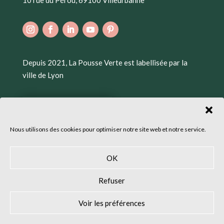
10 rue du Pérou, 69100 Villeurbanne
Depuis 2021, La Pousse Verte est labellisée par la
ville de Lyon
Nous utilisons des cookies pour optimiser notre site web et notre service.
OK
Refuser
Voir les préférences