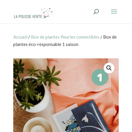
Accueil
/
Box de plantes fleuries comestibles
/ Box de
plantes éco-responsable 1 saison