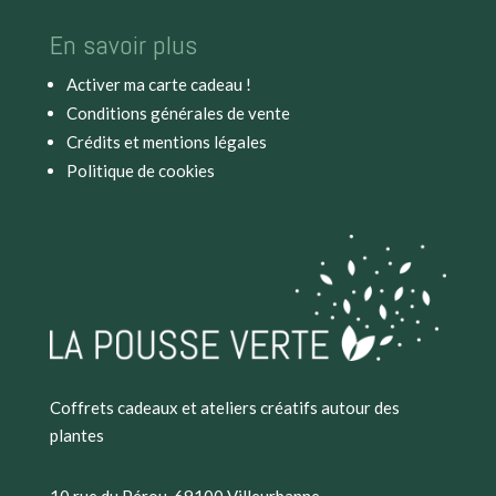
En savoir plus
Activer ma carte cadeau !
Conditions générales de vente
Crédits et mentions légales
Politique de cookies
Coffrets cadeaux et ateliers créatifs autour des
plantes