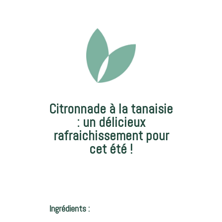
Citronnade à la tanaisie
: un délicieux
rafraichissement pour
cet été !
Ingrédients :