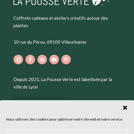
Coffrets cadeaux et ateliers créatifs autour des
plantes
10 rue du Pérou, 69100 Villeurbanne
Depuis 2021, La Pousse Verte est labellisée par la
ville de Lyon
Nous utilisons des cookies pour optimiser notre site web et notre service.