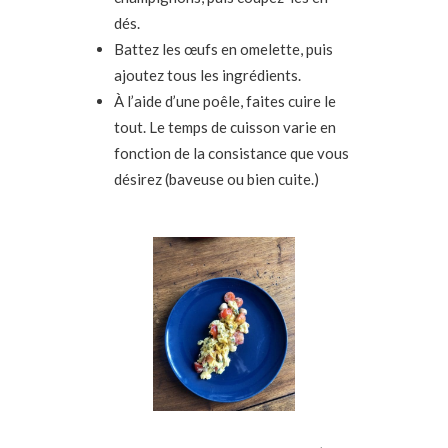
dés.
Battez les œufs en omelette, puis
ajoutez tous les ingrédients.
À l’aide d’une poêle, faites cuire le
tout. Le temps de cuisson varie en
fonction de la consistance que vous
désirez (baveuse ou bien cuite.)