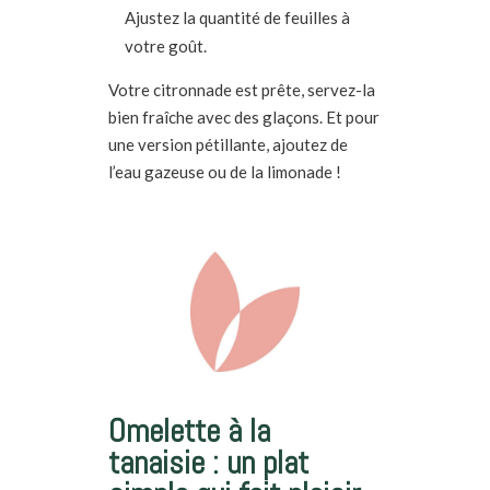
Ajustez la quantité de feuilles à
votre goût.
Votre citronnade est prête, servez-la
bien fraîche avec des glaçons. Et pour
une version pétillante, ajoutez de
l’eau gazeuse ou de la limonade !
Omelette à la
tanaisie : un plat