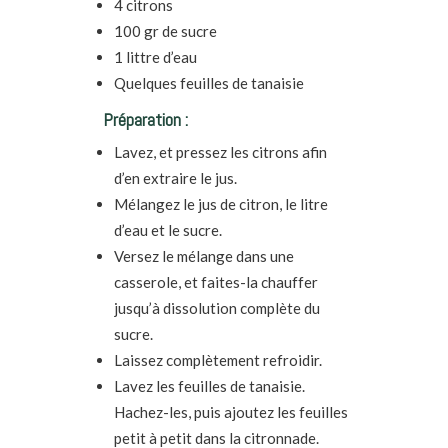
4 citrons
100 gr de sucre
1 littre d’eau
Quelques feuilles de tanaisie
Préparation :
Lavez, et pressez les citrons afin
d’en extraire le jus.
Mélangez le jus de citron, le litre
d’eau et le sucre.
Versez le mélange dans une
casserole, et faites-la chauffer
jusqu’à dissolution complète du
sucre.
Laissez complètement refroidir.
Lavez les feuilles de tanaisie.
Hachez-les, puis ajoutez les feuilles
petit à petit dans la citronnade.