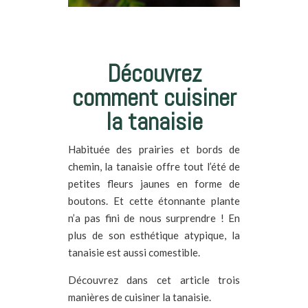
Découvrez
comment cuisiner
la tanaisie
Habituée des prairies et bords de
chemin, la tanaisie offre tout l’été de
petites fleurs jaunes en forme de
boutons.
Et
cette étonnante plante
n’a pas fini de nous surprendre !
En
plus de son esthétique atypique, la
tanaisie est aussi comestible.
Découvrez dans cet article trois
manières de cuisiner la tanaisie.