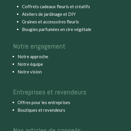
Coffrets cadeaux fleuris et créatifs
Ateliers de jardinage et DIY
Graines et accessoires fleuris
Bougies parfumées en cire végétale
Notre engagement
Notre approche
Notre équipe
Notre vision
Entreprises et revendeurs
Offres pour les entreprises
Boutiques et revendeurs
Nos articles de conseils