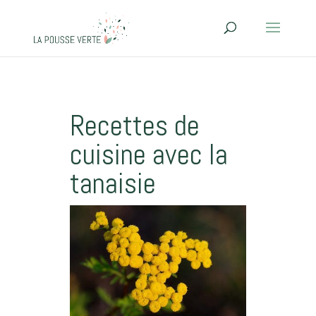
Recettes de
cuisine avec la
tanaisie