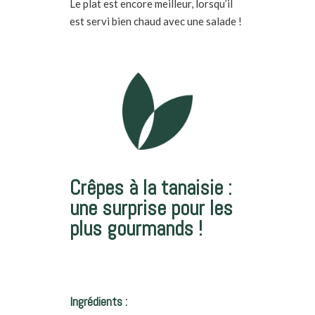
Le plat est encore meilleur, lorsqu’il
est servi bien chaud avec une salade !
Crêpes à la tanaisie :
une surprise pour les
plus gourmands !
Ingrédients :