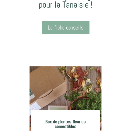
pour la Tanaisie !
La fiche conseils
Box de plantes fleuries
comestibles