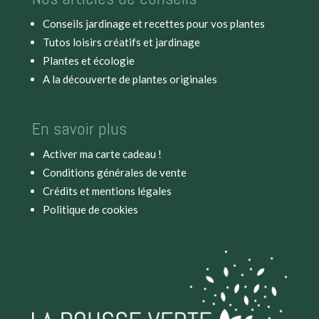
Conseils jardinage et recettes pour vos plantes
Tutos loisirs créatifs et jardinage
Plantes et écologie
A la découverte de plantes originales
En savoir plus
Activer ma carte cadeau !
Conditions générales de vente
Crédits et mentions légales
Politique de cookies