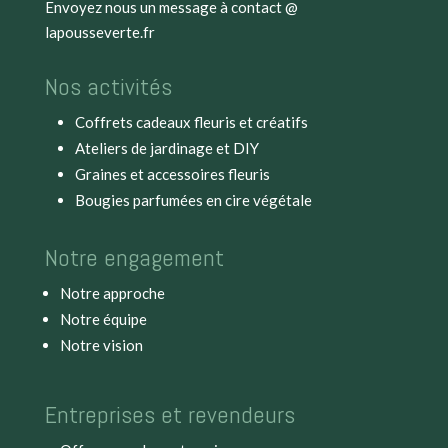
Envoyez nous un message à
contact @
lapousseverte.fr
Nos activités
Coffrets cadeaux fleuris et créatifs
Ateliers de jardinage et DIY
Graines et accessoires fleuris
Bougies parfumées en cire végétale
Notre engagement
Notre approche
Notre équipe
Notre vision
Entreprises et revendeurs