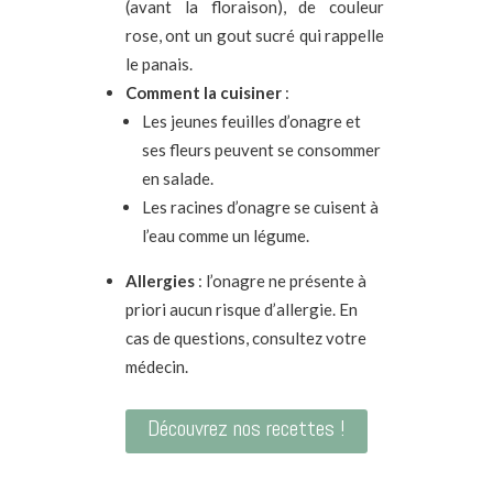
(avant la floraison), de couleur
rose, ont un gout sucré qui rappelle
le panais.
Comment la cuisiner
:
Les jeunes feuilles d’onagre et
ses fleurs peuvent se consommer
en salade.
Les racines d’onagre se cuisent à
l’eau comme un légume.
Allergies
: l’onagre ne présente à
priori aucun risque d’allergie. En
cas de questions, consultez votre
médecin.
Découvrez nos recettes !