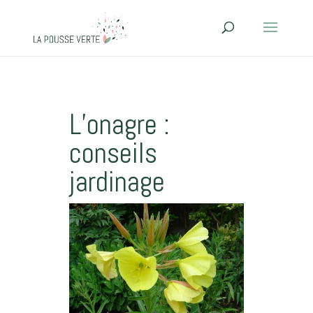
L’onagre :
conseils
jardinage