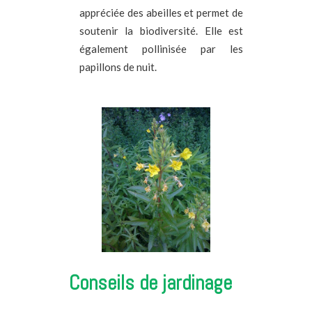
appréciée des abeilles et permet de
soutenir la biodiversité. Elle est
également pollinisée par les
papillons de nuit.
Conseils de jardinage