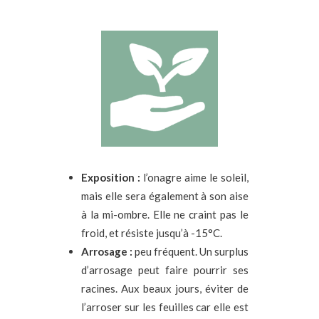
Exposition :
l’onagre aime le soleil,
mais elle sera également à son aise
à la mi-ombre. Elle ne craint pas le
froid, et résiste jusqu’à -15°C.
Arrosage :
peu fréquent. Un surplus
d’arrosage peut faire pourrir ses
racines. Aux beaux jours, éviter de
l’arroser sur les feuilles car elle est