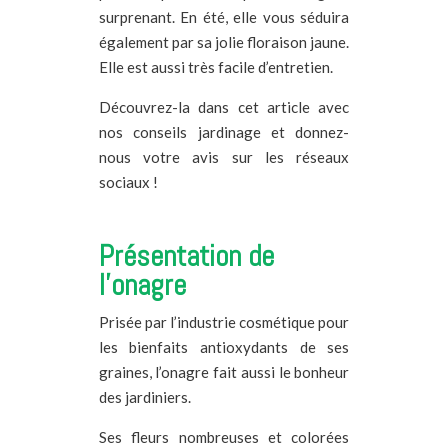
surprenant. En été, elle vous séduira
également par sa jolie floraison jaune.
Elle est aussi très facile d’entretien.
Découvrez-la dans cet article avec
nos conseils jardinage et donnez-
nous votre avis sur les réseaux
sociaux !
Présentation de
l’onagre
Prisée par l’industrie cosmétique pour
les bienfaits antioxydants de ses
graines, l’onagre fait aussi le bonheur
des jardiniers.
Ses fleurs nombreuses et colorées