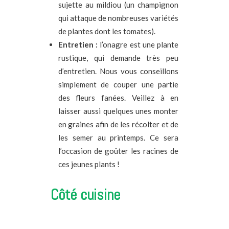
sujette au mildiou (un champignon
qui attaque de nombreuses variétés
de plantes dont les tomates).
Entretien :
l’onagre est une plante
rustique, qui demande très peu
d’entretien. Nous vous conseillons
simplement de couper une partie
des fleurs fanées. Veillez à en
laisser aussi quelques unes monter
en graines afin de les récolter et de
les semer au printemps. Ce sera
l’occasion de goûter les racines de
ces jeunes plants !
Côté cuisine