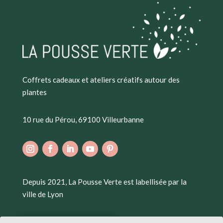
Coffrets cadeaux et ateliers créatifs autour des
plantes
10 rue du Pérou, 69100 Villeurbanne
Depuis 2021, La Pousse Verte est labellisée par la
ville de Lyon