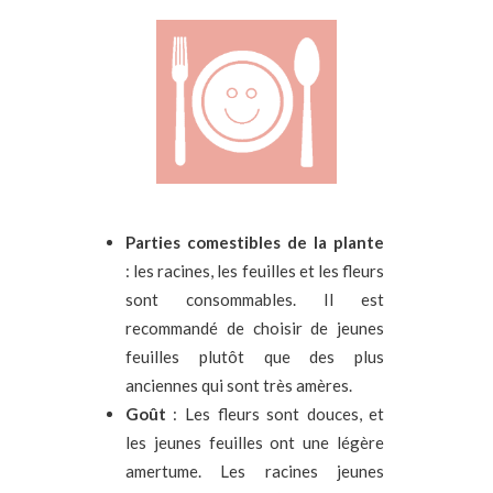
Parties comestibles de la plante
: les racines, les feuilles et les fleurs
sont consommables. Il est
recommandé de choisir de jeunes
feuilles plutôt que des plus
anciennes qui sont très amères.
Goût
: Les fleurs sont douces, et
les jeunes feuilles ont une légère
amertume. Les racines jeunes