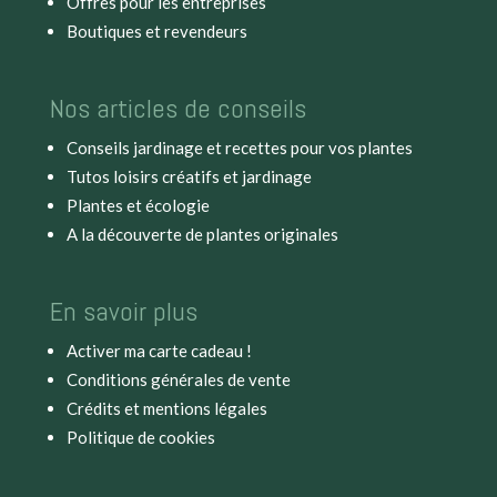
Offres pour les entreprises
Boutiques et revendeurs
Nos articles de conseils
Conseils jardinage et recettes pour vos plantes
Tutos loisirs créatifs et jardinage
Plantes et écologie
A la découverte de plantes originales
En savoir plus
Activer ma carte cadeau !
Conditions générales de vente
Crédits et mentions légales
Politique de cookies