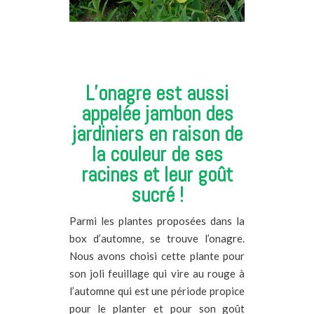
L’onagre est aussi
appelée jambon des
jardiniers en raison de
la couleur de ses
racines et leur goût
sucré !
Parmi les plantes proposées dans la
box d’automne, se trouve l’onagre.
Nous avons choisi cette plante pour
son joli feuillage qui vire au rouge à
l’automne qui est une période propice
pour le planter et pour son goût