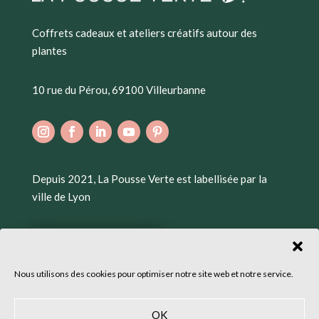
Coffrets cadeaux et ateliers créatifs autour des
plantes
10 rue du Pérou, 69100 Villeurbanne
Depuis 2021, La Pousse Verte est labellisée par la
ville de Lyon
Nous utilisons des cookies pour optimiser notre site web et notre service.
OK