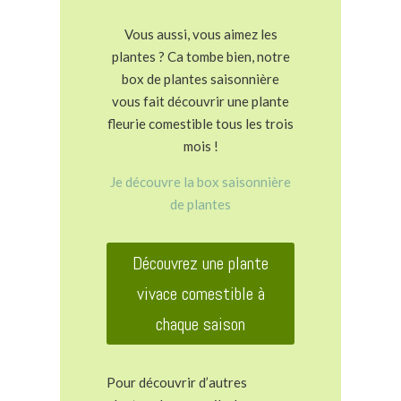
Vous aussi, vous aimez les
plantes ? Ca tombe bien, notre
box de plantes saisonnière
vous fait découvrir une plante
fleurie comestible tous les trois
mois !
Je découvre la box saisonnière
de plantes
Découvrez une plante
vivace comestible à
chaque saison
Pour découvrir d’autres