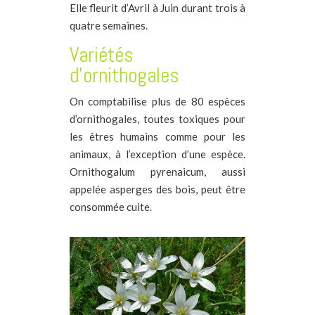
Elle fleurit d’Avril à Juin durant trois à
quatre semaines.
Variétés
d’ornithogales
On comptabilise plus de 80 espèces
d’ornithogales, toutes toxiques pour
les êtres humains comme pour les
animaux, à l’exception d’une espèce.
Ornithogalum pyrenaicum, aussi
appelée asperges des bois, peut être
consommée cuite.