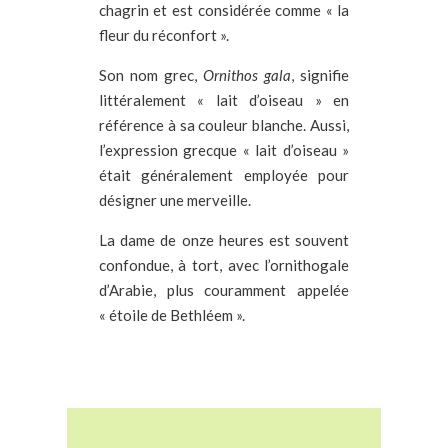
chagrin et est considérée comme « la
fleur du réconfort ».
Son nom grec,
Ornithos gala
, signifie
littéralement « lait d’oiseau » en
référence à sa couleur blanche. Aussi,
l’expression grecque « lait d’oiseau »
était généralement employée pour
désigner une merveille.
La dame de onze heures est souvent
confondue, à tort, avec l’ornithogale
d’Arabie, plus couramment appelée
«
étoile de Bethléem ».