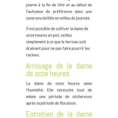
plante à la fin de l’été et au début de
l’automne de préférence dans une
zone ensoleillée en milieu de journée.
Il est possible de cultiver la dame de
onze heures en pot, veillez
simplement à ce que le terreau soit
drainant pour ne pas faire pourrir les
racines.
Arrosage de la dame
de onze heures
La dame de onze heures aime
l’humidité. Elle nécessite tout de
même une période de sécheresse
après la période de floraison.
Entretien de la dame