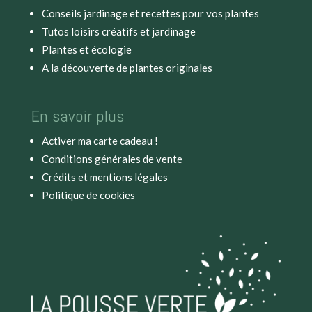
Conseils jardinage et recettes pour vos plantes
Tutos loisirs créatifs et jardinage
Plantes et écologie
A la découverte de plantes originales
En savoir plus
Activer ma carte cadeau !
Conditions générales de vente
Crédits et mentions légales
Politique de cookies