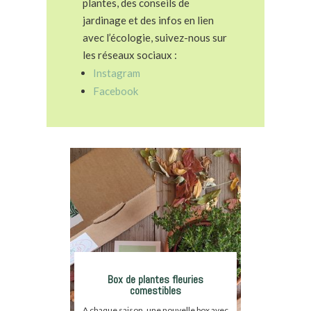
plantes, des conseils de
jardinage et des infos en lien
avec l’écologie, suivez-nous sur
les réseaux sociaux :
Instagram
Facebook
Box de plantes fleuries
comestibles
A chaque saison, une nouvelle box avec