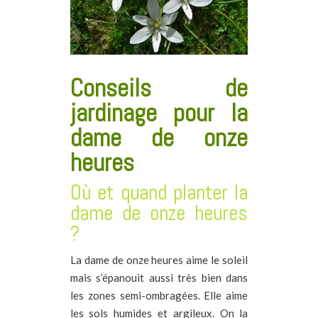
Conseils de
jardinage pour la
dame de onze
heures
Où et quand planter la
dame de onze heures
?
La dame de onze heures aime le soleil
mais s’épanouit aussi très bien dans
les zones semi-ombragées. Elle aime
les sols humides et argileux. On la