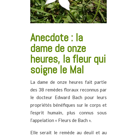
Anecdote : la
dame de onze
heures, la fleur qui
soigne le Mal
La dame de onze heures fait partie
des 38 remèdes floraux reconnus par
le docteur Edward Bach pour leurs
propriétés bénéfiques sur le corps et
l’esprit humain, plus connus sous
l’appelation « Fleurs de Bach ».
Elle serait le remède au deuil et au