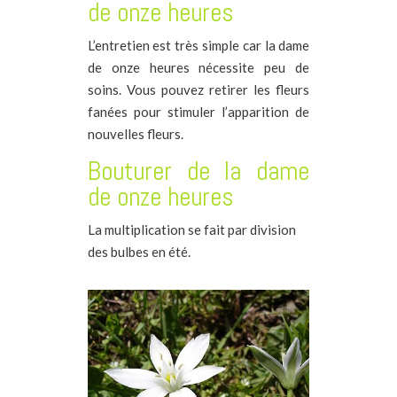
de onze heures
L’entretien est très simple car la dame
de onze heures nécessite peu de
soins.
Vous pouvez retirer les fleurs
fanées pour stimuler l’apparition de
nouvelles fleurs.
Bouturer de la dame
de onze heures
La multiplication se fait par division
des bulbes en été.