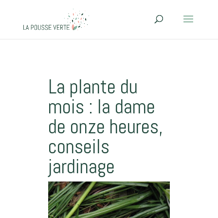
La plante du
mois : la dame
de onze heures,
conseils
jardinage