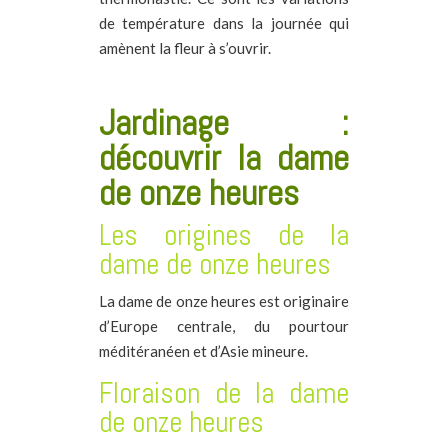
de température dans la journée qui
amènent la fleur à s’ouvrir.
Jardinage :
découvrir la dame
de onze heures
Les origines de la
dame de onze heures
La dame de onze heures est originaire
d’Europe centrale, du pourtour
méditéranéen et d’Asie mineure.
Floraison de la dame
de onze heures