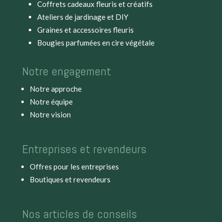
Coffrets cadeaux fleuris et créatifs
Ateliers de jardinage et DIY
Graines et accessoires fleuris
Bougies parfumées en cire végétale
Notre engagement
Notre approche
Notre équipe
Notre vision
Entreprises et revendeurs
Offres pour les entreprises
Boutiques et revendeurs
Nos articles de conseils