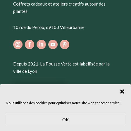
Coffrets cadeaux et ateliers créatifs autour des
plantes
10 rue du Pérou, 69100 Villeurbanne
Depuis 2021, La Pousse Verte est labellisée par la
ville de Lyon
Nous utilisons des cookies pour optimiser notre site web et notre service.
OK