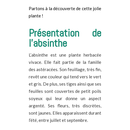
Partons à la découverte de cette jolie
plante !
Présentation de
l’absinthe
L’absinthe est une plante herbacée
vivace. Elle fait partie de la famille
des astéracées. Son feuillage, très fin,
revêt une couleur qui tend vers le vert
et gris. De plus, ses tiges ainsi que ses
feuilles sont couvertes de petit poils
soyeux qui leur donne un aspect
argenté. Ses fleurs, très discrètes,
sont jaunes. Elles apparaissent durant
l’été, entre juillet et septembre.