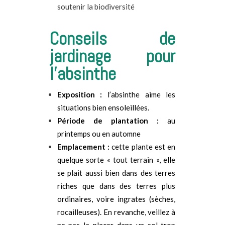
soutenir la biodiversité
Conseils de
jardinage pour
l’absinthe
Exposition :
l’absinthe aime les
situations bien ensoleillées.
Période de plantation :
au
printemps ou en automne
Emplacement :
cette plante est en
quelque sorte « tout terrain », elle
se plait aussi bien dans des terres
riches que dans des terres plus
ordinaires, voire ingrates (sèches,
rocailleuses). En revanche, veillez à