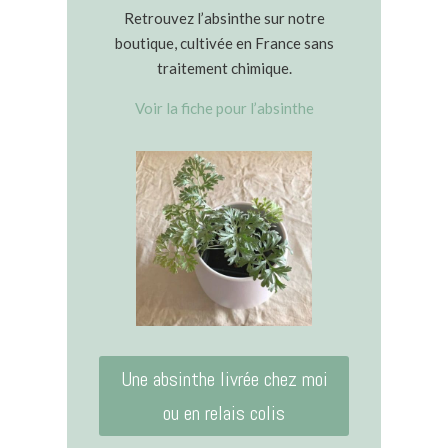
Retrouvez l’absinthe sur notre
boutique, cultivée en France sans
traitement chimique.
Voir la fiche pour
l’absinthe
Une absinthe livrée chez moi
ou en relais colis