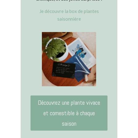
Je découvre la box de plantes
saisonnière
Découvrez une plante vivace
et comestible à chaque
saison