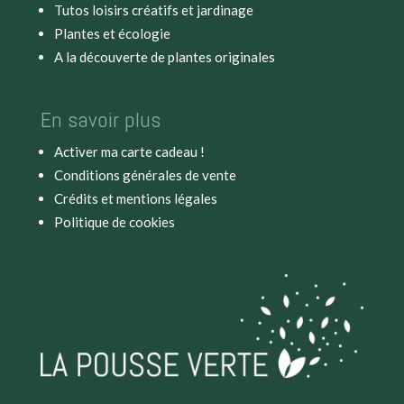
Tutos loisirs créatifs et jardinage
Plantes et écologie
A la découverte de plantes originales
En savoir plus
Activer ma carte cadeau !
Conditions générales de vente
Crédits et mentions légales
Politique de cookies