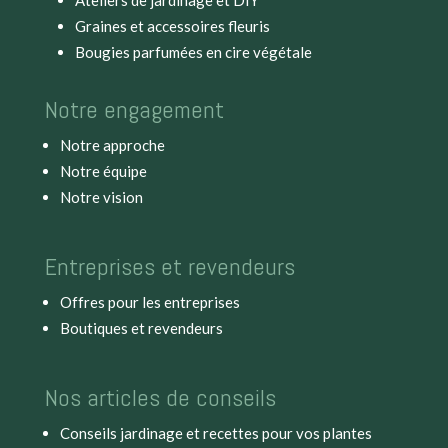
Ateliers de jardinage et DIY
Graines et accessoires fleuris
Bougies parfumées en cire végétale
Notre engagement
Notre approche
Notre équipe
Notre vision
Entreprises et revendeurs
Offres pour les entreprises
Boutiques et revendeurs
Nos articles de conseils
Conseils jardinage et recettes pour vos plantes