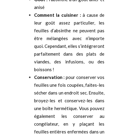
anisé
Comment la cuisiner :
à cause de
leur goût assez particulier, les
feuilles d’absinthe ne peuvent pas
être mélangées avec n’importe
quoi. Cependant, elles s’intégreront
parfaitement dans des plats de
viandes, des infusions, ou des
boissons !
Conservation :
pour conserver vos
feuilles une fois coupées, faites-les
sécher dans un endroit sec. Ensuite,
broyez-les et conservez-les dans
une boîte hermétique. Vous pouvez
également les conserver au
congélateur, en y
plaçant
les
feuilles entières enfermées dans un