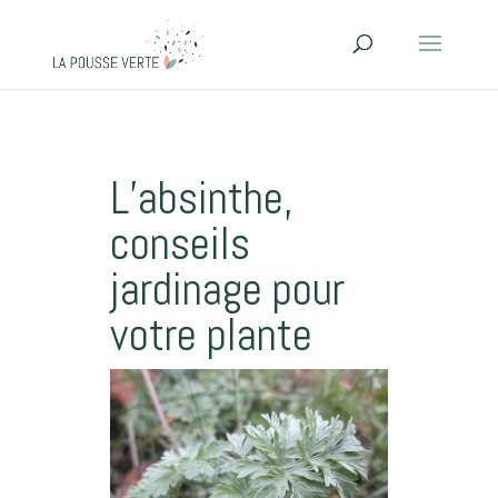
L’absinthe,
conseils
jardinage pour
votre plante