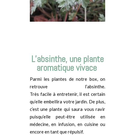
L’absinthe, une plante
aromatique vivace
Parmi les plantes de notre box, on
retrouve l’absinthe.
Très
facile
à entretenir, il est certain
qu’elle embellira votre jardin. De plus,
c’est une plante qui saura vous ravir
puisqu’elle peut-être utilisée en
médecine, en infusion, en cuisine ou
encore en tant que répulsif.