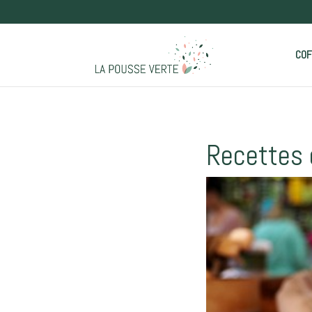
COF
Recettes 