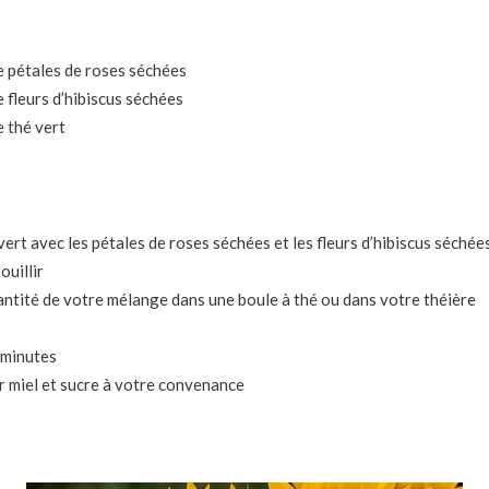
de pétales de roses séchées
e fleurs d’hibiscus séchées
e thé vert
rt avec les pétales de roses séchées et les fleurs d’hibiscus séchée
ouillir
antité de votre mélange dans une boule à thé ou dans votre théière
 minutes
 miel et sucre à votre convenance