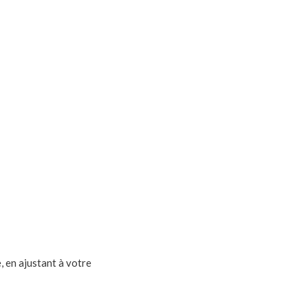
e, en ajustant à votre