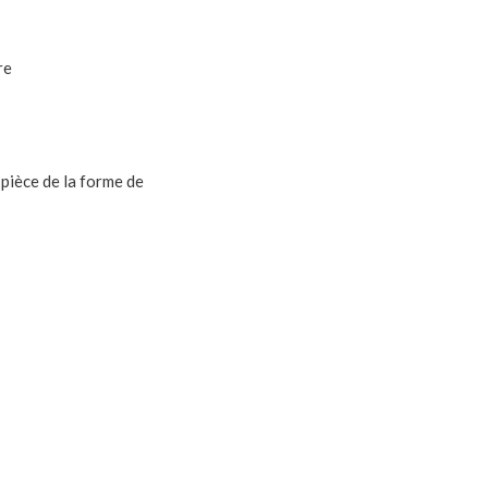
re
-pièce de la forme de