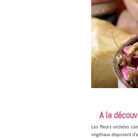
A la découv
Les fleurs séchées com
végétaux disposent d’a