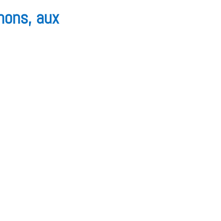
nons, aux