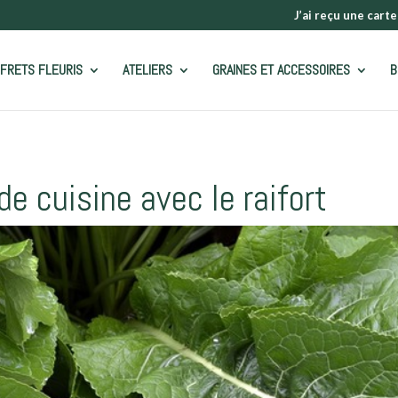
J’ai reçu une carte
FRETS FLEURIS
ATELIERS
GRAINES ET ACCESSOIRES
B
e cuisine avec le raifort