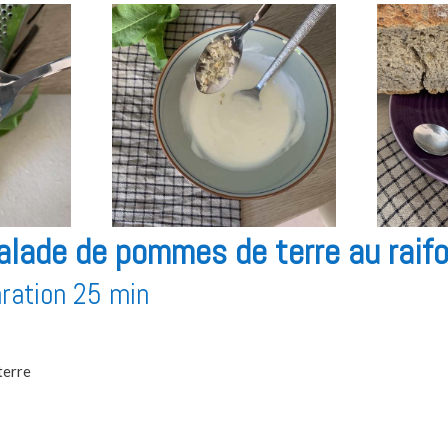
alade de pommes de terre au raifo
ration 25 min
terre