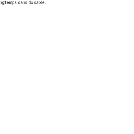
longtemps dans du sable,