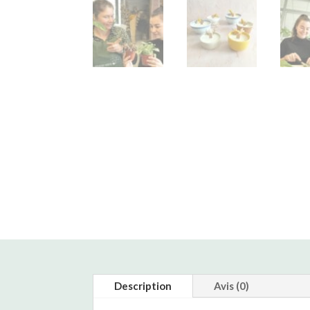
Description
Avis (0)