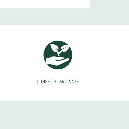
CONSEILS JARDINAGE