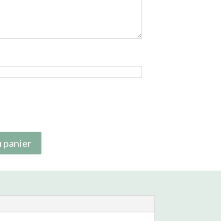
 panier