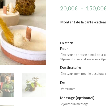
20,00
€
–
150,00
Montant de la carte-cadea
En stock
Pour
Séparez plusieurs adresses e-mail pa
Destinataire
De
Message (optionnel)