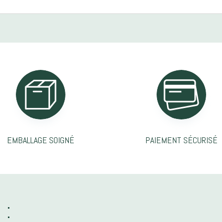
EMBALLAGE SOIGNÉ
PAIEMENT SÉCURISÉ
 :