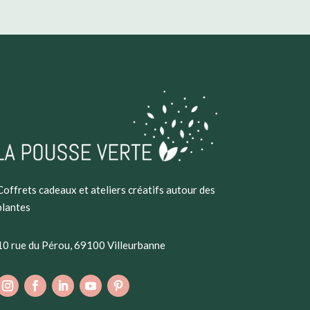
Coffrets cadeaux et ateliers créatifs autour des
plantes
10 rue du Pérou, 69100 Villeurbanne