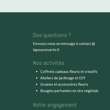
Des questions ?
Envoyez nous un message à
contact @
lapousseverte.fr
Nos activités
Coffrets cadeaux fleuris et créatifs
Ateliers de jardinage et DIY
Graines et accessoires fleuris
Bougies parfumées en cire végétale
Notre engagement