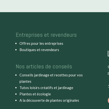
Entreprises et revendeurs
Offres pour les entreprises
Boutiques et revendeurs
Nos articles de conseils
Conseils jardinage et recettes pour vos
plantes
Tutos loisirs créatifs et jardinage
Plantes et écologie
A la découverte de plantes originales