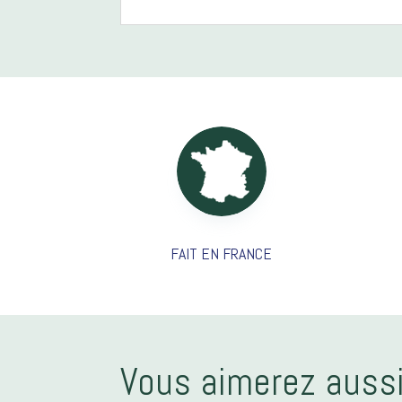
FAIT EN FRANCE
Vous aimerez aussi