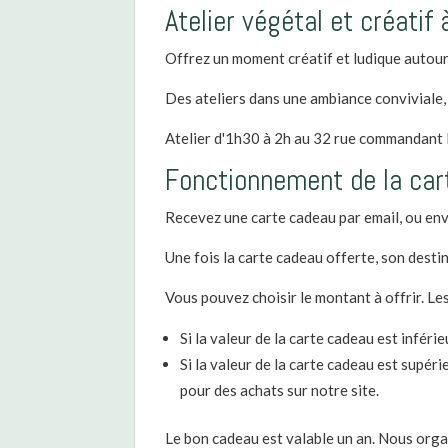
Atelier végétal et créatif 
Offrez un moment créatif et ludique autour
Des ateliers dans une ambiance conviviale, 
Atelier d'1h30 à 2h au 32 rue commandant
Fonctionnement de la car
Recevez une carte cadeau par email, ou envo
Une fois la carte cadeau offerte, son destin
Vous pouvez choisir le montant à offrir. Les
Si la valeur de la carte cadeau est inféri
Si la valeur de la carte cadeau est supérie
pour des achats sur notre site.
Le bon cadeau est valable un an. Nous orga