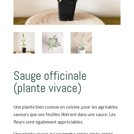
Sauge officinale
(plante vivace)
Une plante bien connue en cuisine, pour les agréables
saveurs que ses feuilles libèrent dans une sauce. Les
fleurs sont également appréciables.
Une plante vivace qui reviendra année après année.