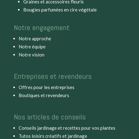
Graines et accessoires fleuris
Bougies parfumées en cire végétale
Notre engagement
Notre approche
Notre équipe
Notre vision
Entreprises et revendeurs
Offres pour les entreprises
Boutiques et revendeurs
Nos articles de conseils
Conseils jardinage et recettes pour vos plantes
Tutos loisirs créatifs et jardinage