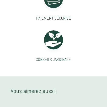
PAIEMENT SÉCURISÉ
CONSEILS JARDINAGE
Vous aimerez aussi :