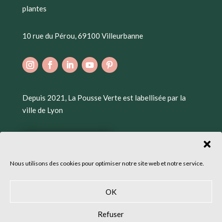
plantes
10 rue du Pérou, 69100 Villeurbanne
Depuis 2021, La Pousse Verte est labellisée par la
ville de Lyon
Nous utilisons des cookies pour optimiser notre site web et notre service.
OK
Refuser