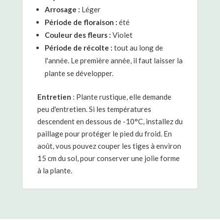
Arrosage :
Léger
Période de floraison :
été
Couleur des fleurs :
Violet
Période de récolte :
tout au long de
l'année. Le première année, il faut laisser la
plante se développer.
Entretien
: Plante rustique, elle demande
peu d'entretien. Si les températures
descendent en dessous de -10°C, installez du
paillage pour protéger le pied du froid. En
août, vous pouvez couper les tiges à environ
15 cm du sol, pour conserver une jolie forme
à la plante.