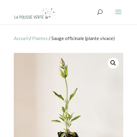
Accueil
/
Plantes
/ Sauge officinale (plante vivace)