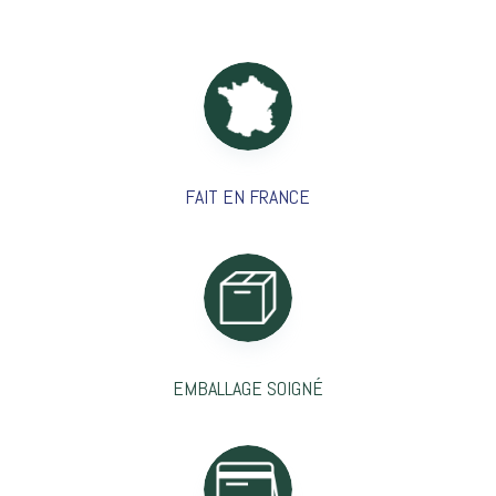
FAIT EN FRANCE
EMBALLAGE SOIGNÉ