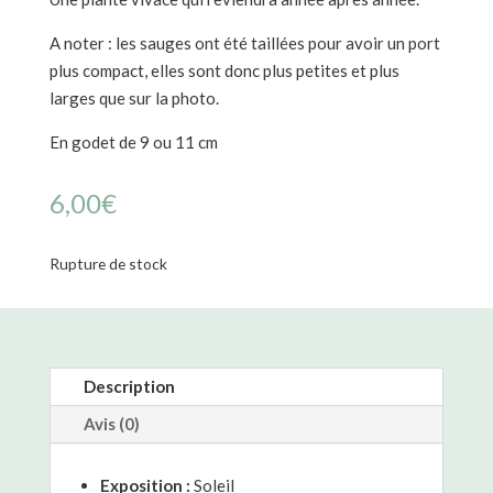
A noter : les sauges ont été taillées pour avoir un port
plus compact, elles sont donc plus petites et plus
larges que sur la photo.
En godet de 9 ou 11 cm
6,00
€
Rupture de stock
Description
Avis (0)
Exposition :
Soleil