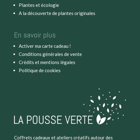
Plantes et écologie
A la découverte de plantes originales
En savoir plus
Activer ma carte cadeau !
Conditions générales de vente
Crédits et mentions légales
Politique de cookies
Coffrets cadeaux et ateliers créatifs autour des