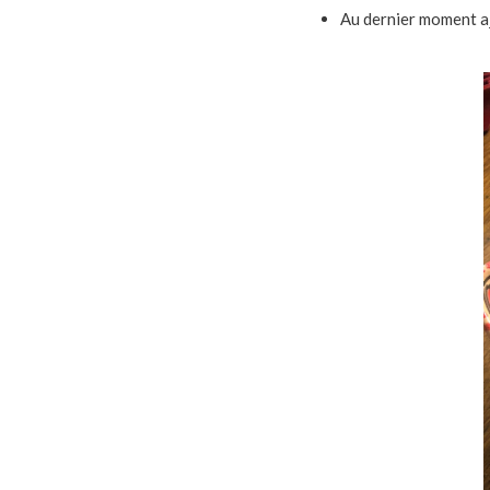
Au dernier moment ajo