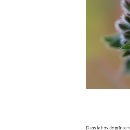
Dans la box de printem