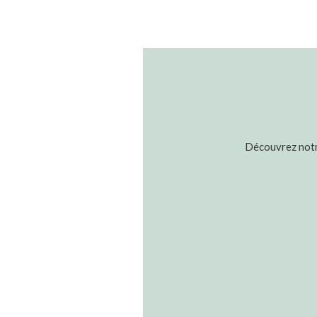
Découvrez notre