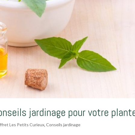
conseils jardinage pour votre plant
ffret Les Petits Curieux
,
Conseils jardinage