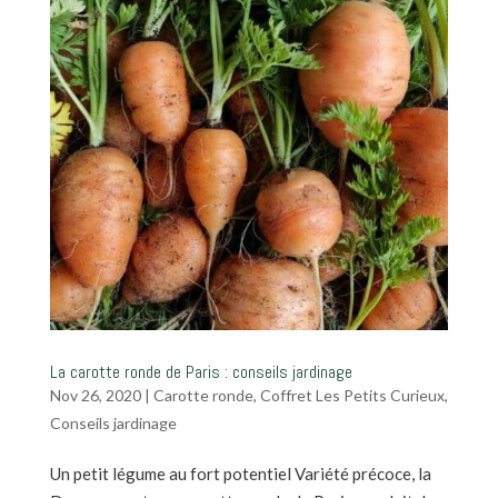
La carotte ronde de Paris : conseils jardinage
Nov 26, 2020
|
Carotte ronde
,
Coffret Les Petits Curieux
,
Conseils jardinage
Un petit légume au fort potentiel Variété précoce, la