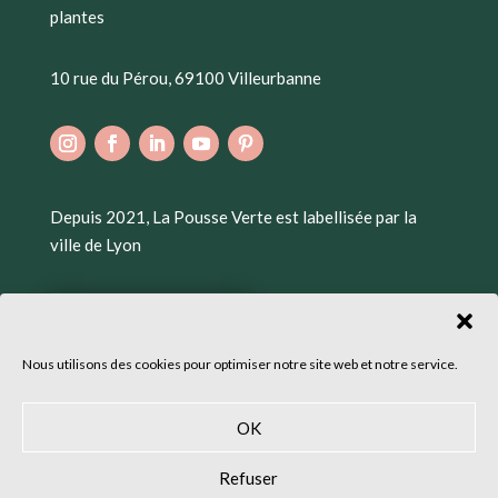
plantes
10 rue du Pérou, 69100 Villeurbanne
Depuis 2021, La Pousse Verte est labellisée par la
ville de Lyon
Nous utilisons des cookies pour optimiser notre site web et notre service.
OK
Refuser