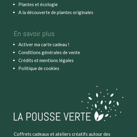
Plantes et écologie
A la découverte de plantes originales
En savoir plus
Activer ma carte cadeau !
Conditions générales de vente
Crédits et mentions légales
Politique de cookies
Coffrets cadeaux et ateliers créatifs autour des