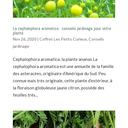
La cephalophora aromatica : conseils jardinage pour votre
plante
Nov 26, 2020
|
Coffret Les Petits Curieux
,
Conseils
jardinage
Cephalophora aromatica, la plante ananas La
cephalophora aromatica est une annuelle de la famille
des asteracées, originaire d’Amérique du Sud. Peu
connue mais très originale, cette plante d’extérieur, à
la floraison globuleuse jaune citron, possède des
feuilles très...