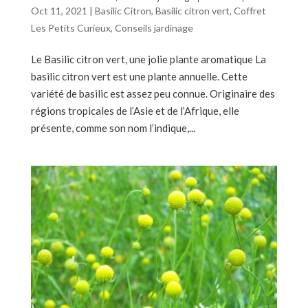
Oct 11, 2021
|
Basilic Citron
,
Basilic citron vert
,
Coffret
Les Petits Curieux
,
Conseils jardinage
Le Basilic citron vert, une jolie plante aromatique La
basilic citron vert est une plante annuelle. Cette
variété de basilic est assez peu connue. Originaire des
régions tropicales de l’Asie et de l’Afrique, elle
présente, comme son nom l’indique,...