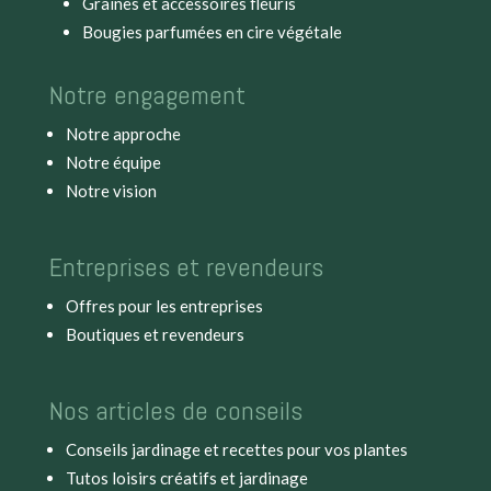
Graines et accessoires fleuris
Bougies parfumées en cire végétale
Notre engagement
Notre approche
Notre équipe
Notre vision
Entreprises et revendeurs
Offres pour les entreprises
Boutiques et revendeurs
Nos articles de conseils
Conseils jardinage et recettes pour vos plantes
Tutos loisirs créatifs et jardinage