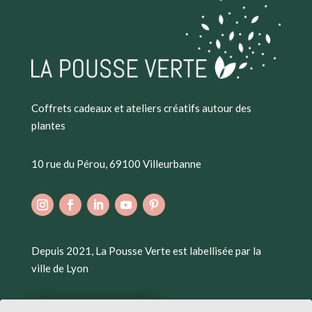
Coffrets cadeaux et ateliers créatifs autour des
plantes
10 rue du Pérou, 69100 Villeurbanne
Depuis 2021, La Pousse Verte est labellisée par la
ville de Lyon