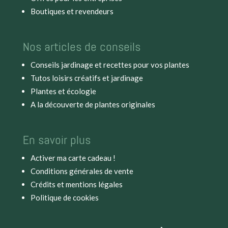
Boutiques et revendeurs
Nos articles de conseils
Conseils jardinage et recettes pour vos plantes
Tutos loisirs créatifs et jardinage
Plantes et écologie
A la découverte de plantes originales
En savoir plus
Activer ma carte cadeau !
Conditions générales de vente
Crédits et mentions légales
Politique de cookies