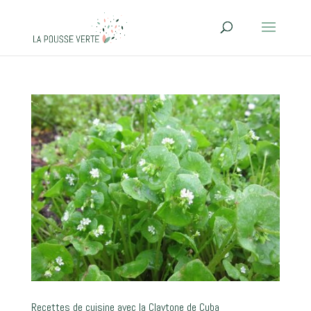
Recettes de cuisine avec la Claytone de Cuba