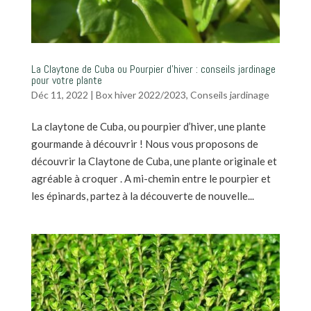
La Claytone de Cuba ou Pourpier d’hiver : conseils jardinage
pour votre plante
Déc 11, 2022
|
Box hiver 2022/2023
,
Conseils jardinage
La claytone de Cuba, ou pourpier d’hiver, une plante
gourmande à découvrir ! Nous vous proposons de
découvrir la Claytone de Cuba, une plante originale et
agréable à croquer . A mi-chemin entre le pourpier et
les épinards, partez à la découverte de nouvelle...