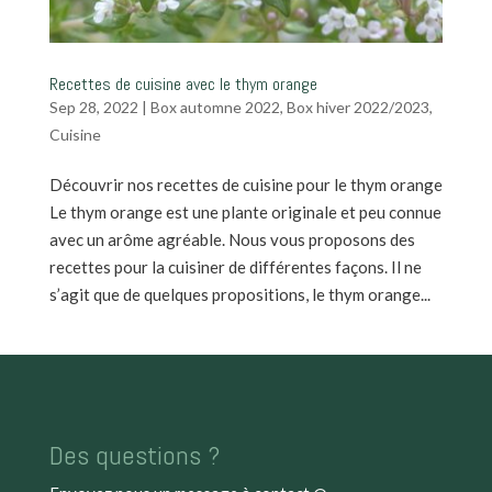
Recettes de cuisine avec le thym orange
Sep 28, 2022
|
Box automne 2022
,
Box hiver 2022/2023
,
Cuisine
Découvrir nos recettes de cuisine pour le thym orange
Le thym orange est une plante originale et peu connue
avec un arôme agréable. Nous vous proposons des
recettes pour la cuisiner de différentes façons. Il ne
s’agit que de quelques propositions, le thym orange...
Des questions ?