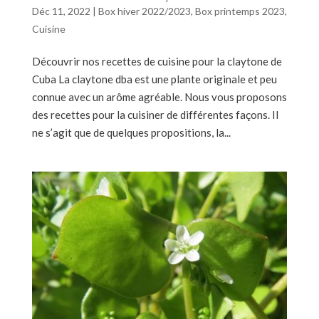
Déc 11, 2022
|
Box hiver 2022/2023
,
Box printemps 2023
,
Cuisine
Découvrir nos recettes de cuisine pour la claytone de
Cuba La claytone dba est une plante originale et peu
connue avec un arôme agréable. Nous vous proposons
des recettes pour la cuisiner de différentes façons. Il
ne s’agit que de quelques propositions, la...