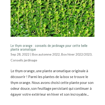
Le thym orange : conseils de jardinage pour cette belle
plante aromatique
Sep 28, 2022
|
Box automne 2022
,
Box hiver 2022/2023
,
Conseils jardinage
Le thym orange, une plante aromatique originale à
découvrir ! Parmi les plantes de la box se trouve le
thym orange. Nous avons choisi cette plante pour son
odeur douce, son feuillage persistant qui continuer à
égayer votre extérieur en hiver et son incroyable...